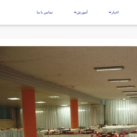
اخبار
آموزش
تماس با ما