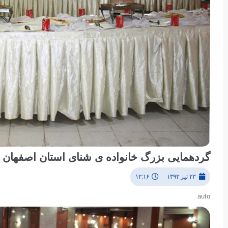
گردهمایی بزرگ خانواده ی شنای استان اصفهان
۲۳ تیر ۱۳۹۳
۱۲:۱۶
auto