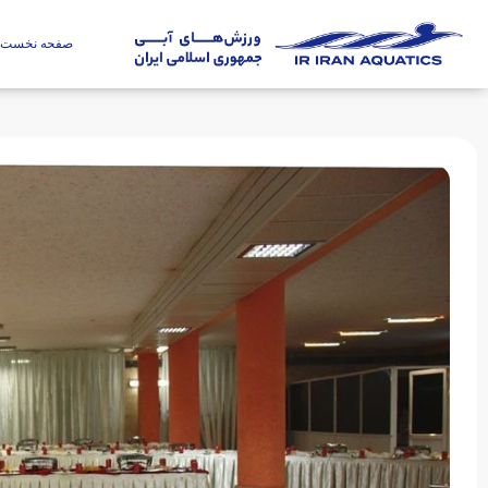
صفحه نخست