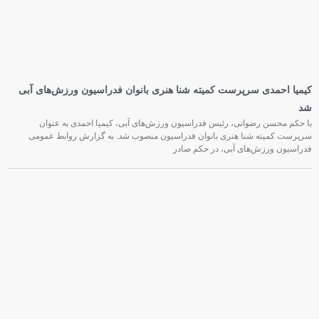
کیمیا احمدی سرپرست کمیته شنا هنری بانوان فدراسیون ورزش‌های آبی
شد
با حکم محسن رضوانی، رئیس فدراسیون ورزش‌های آبی، کیمیا احمدی به عنوان
سرپرست کمیته شنا هنری بانوان فدراسیون منصوب شد. به گزارش روابط عمومی
فدراسیون ورزش‌های آبی، در حکم صادر