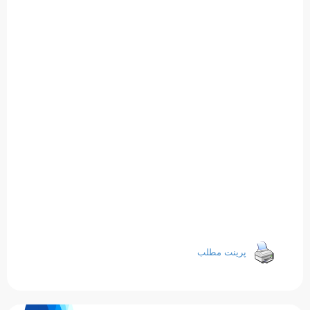
پرینت مطلب