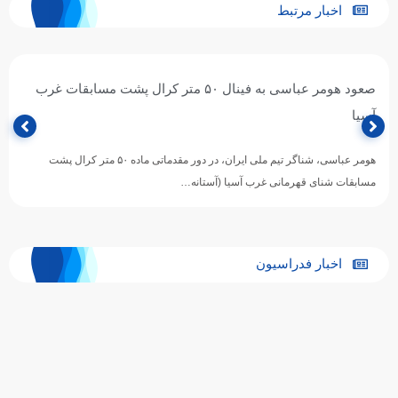
اخبار مرتبط
صعود هومر عباسی به فینال ۵۰ متر کرال پشت مسابقات غرب
آسیا
هومر عباسی، شناگر تیم ملی ایران، در دور مقدماتی ماده ۵۰ متر کرال پشت
مسابقات شنای قهرمانی غرب آسیا (آستانه…
اخبار فدراسیون