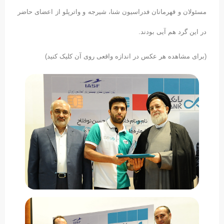
مسئولان و قهرمانان فدراسیون شنا، شیرجه و واترپلو از اعضای حاضر
در این گرد هم آیی بودند.
(برای مشاهده هر عکس در اندازه واقعی روی آن کلیک کنید)