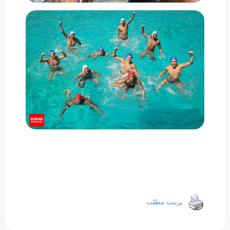
پرینت مطلب