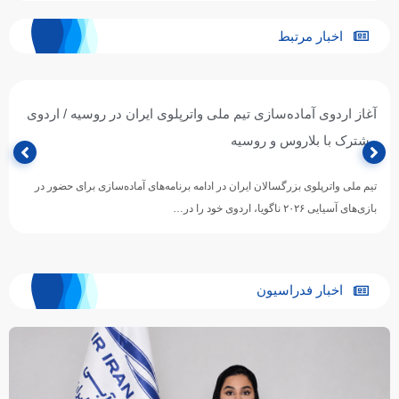
اخبار مرتبط
آغاز اردوی آماده‌سازی تیم ملی واترپلوی ایران در روسیه / اردوی
مشترک با بلاروس و روسیه
تیم ملی واترپلوی بزرگسالان ایران در ادامه برنامه‌های آماده‌سازی برای حضور در
بازی‌های آسیایی ۲۰۲۶ ناگویا، اردوی خود را در…
اخبار فدراسیون