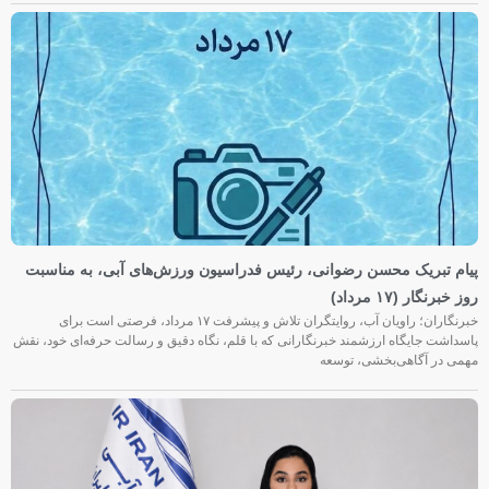
پیام تبریک محسن رضوانی، رئیس فدراسیون ورزش‌های آبی، به مناسبت
روز خبرنگار (۱۷ مرداد)
خبرنگاران؛ راویان آب، روایتگران تلاش و پیشرفت ۱۷ مرداد، فرصتی است برای
پاسداشت جایگاه ارزشمند خبرنگارانی که با قلم، نگاه دقیق و رسالت حرفه‌ای خود، نقش
مهمی در آگاهی‌بخشی، توسعه