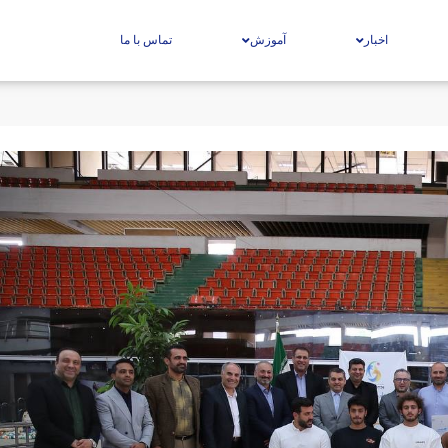
اخبار
آموزش
تماس با ما