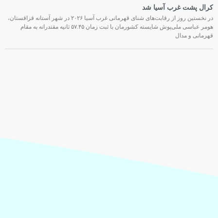
کرال پشت غرب آسیا شد
در نخستین روز از رقابت‌های شنای قهرمانی غرب آسیا ۲۰۲۶ در شهر آستانه قزاقستان،
هومر عباسی ملی‌پوش شایسته کشورمان با ثبت زمان ۵۷.۴۵ ثانیه مقتدرانه به مقام
قهرمانی و مدال