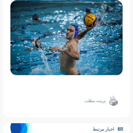
پرینت مطلب
اخبار مرتبط