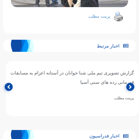
پرینت مطلب
اخبار مرتبط
گزارش تصویری تیم ملی شیرجه جوانان در آستانه اعزام به
مسابقات قهرمانی رده های سنی آسیا
پرینت مطلب
اخبار فدراسیون