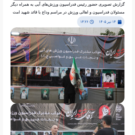
گزارش تصویری حضور رئیس فدراسیون ورزش‌های آبی به همراه دیگر
مسئولان فدراسیون و اهالی ورزش در مراسم وداع با قائد شهید امت
۱۴ تیر ۱۴۰۵
۱۴:۲۶