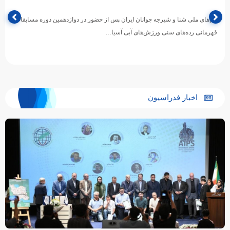
تیم‌های ملی شنا و شیرجه جوانان ایران پس از حضور در دوازدهمین دوره مسابقات
قهرمانی رده‌های سنی ورزش‌های آبی آسیا…
اخبار فدراسیون