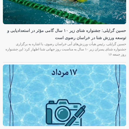
حسین گرایلی: جشنواره شنای زیر ۱۰ سال گامی مؤثر در استعدادیابی و
توسعه ورزش شنا در خراسان رضوی است
حسین گرایلی، رئیس هیأت ورزش‌های آبی خراسان رضوی، با اشاره به برگزاری
جشنواره شنای پسران زیر ۱۰ سال به مناسبت روز جهانی شنا اظهار کرد: این جشنواره
روز جمعه‌ ۱۶