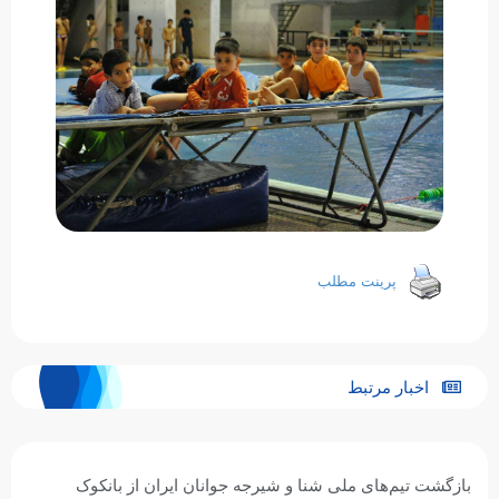
پرینت مطلب
اخبار مرتبط
بازگشت تیم‌های ملی شنا و شیرجه جوانان ایران از بانکوک