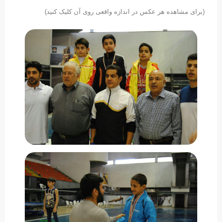
(برای مشاهده هر عکس در اندازه واقعی روی آن کلیک کنید)