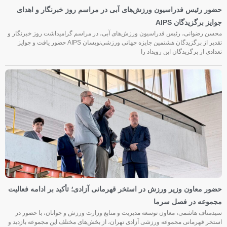
حضور رئیس فدراسیون ورزش‌های آبی در مراسم روز خبرنگار و اهدای
جوایز برگزیدگان AIPS
محسن رضوانی، رئیس فدراسیون ورزش‌های آبی، در مراسم گرامیداشت روز خبرنگار و
تقدیر از برگزیدگان هشتمین جایزه جهانی ورزشی‌نویسان AIPS حضور یافت و جوایز
تعدادی از برگزیدگان این رویداد را
حضور معاون وزیر ورزش در استخر قهرمانی آزادی؛ تأکید بر ادامه فعالیت
مجموعه در فصل سرما
سیدمناف هاشمی، معاون توسعه مدیریت و منابع وزارت ورزش و جوانان، با حضور در
استخر قهرمانی مجموعه ورزشی آزادی تهران، از بخش‌های مختلف این مجموعه بازدید و