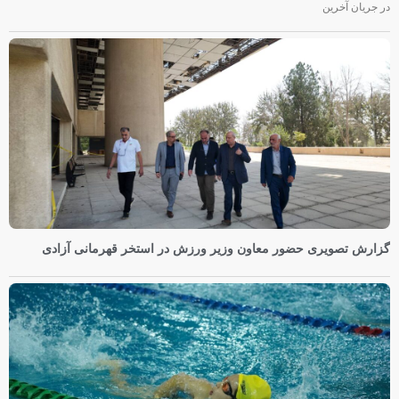
در جریان آخرین
گزارش تصویری حضور معاون وزیر ورزش در استخر قهرمانی آزادی