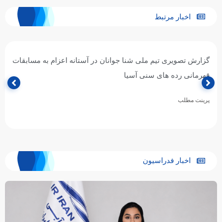
اخبار مرتبط
گزارش تصویری تیم ملی شنا جوانان در آستانه اعزام به مسابقات
قهرمانی رده های سنی آسیا
پرینت مطلب
اخبار فدراسیون