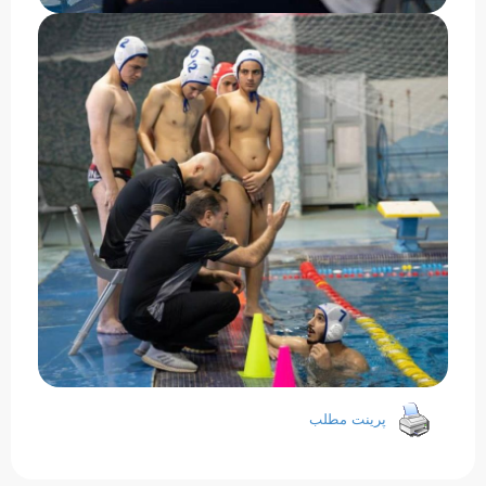
پرینت مطلب