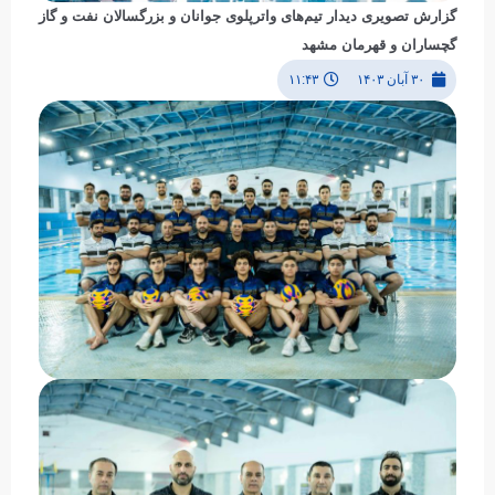
گزارش تصویری دیدار تیم‌های واترپلوی جوانان و بزرگسالان نفت و گاز
گچساران و قهرمان مشهد‎
۳۰ آبان ۱۴۰۳
۱۱:۴۳