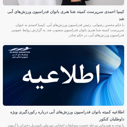
کیمیا احمدی سرپرست کمیته شنا هنری بانوان فدراسیون ورزش‌های آبی
شد
با حکم محسن رضوانی، رئیس فدراسیون ورزش‌های آبی، کیمیا احمدی به عنوان
سرپرست کمیته شنا هنری بانوان فدراسیون منصوب شد. به گزارش روابط عمومی
فدراسیون ورزش‌های آبی، در حکم صادر
اطلاعیه کمیته بانوان فدراسیون ورزش‌های آبی درباره رکوردگیری ویژه
داوطلبان کنکور
با توجه به هم‌زمانی مرحله نخست مسابقات انتخابی تیم ملی تایم‌تریل دختران با آزمون