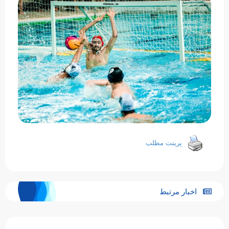
پرینت مطلب
اخبار مرتبط