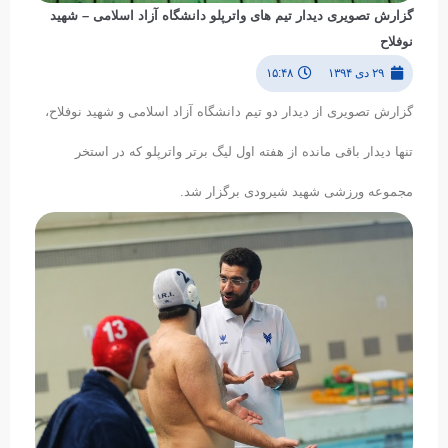
گزارش تصویری دیدار تیم های واترپلو دانشگاه آزاد اسلامی – شهید
نوفلاح
۲۹ دی ۱۳۹۴
۱۵:۴۸
گزارش تصویری از دیدار دو تیم دانشگاه آزاد اسلامی و شهید نوفلاح،
تنها دیدار باقی مانده از هفته اول لیگ برتر واترپلو که در استخر
مجموعه ورزشی شهید شیرودی برگزار شد.