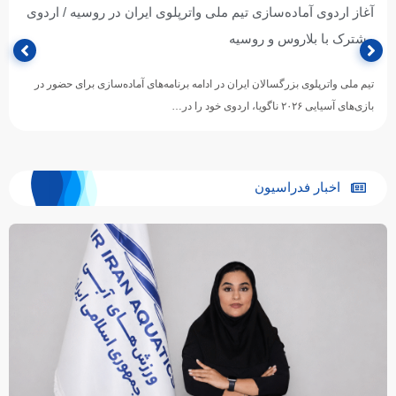
آغاز اردوی آماده‌سازی تیم ملی واترپلوی ایران در روسیه / اردوی
مشترک با بلاروس و روسیه
تیم ملی واترپلوی بزرگسالان ایران در ادامه برنامه‌های آماده‌سازی برای حضور در
بازی‌های آسیایی ۲۰۲۶ ناگویا، اردوی خود را در…
اخبار فدراسیون