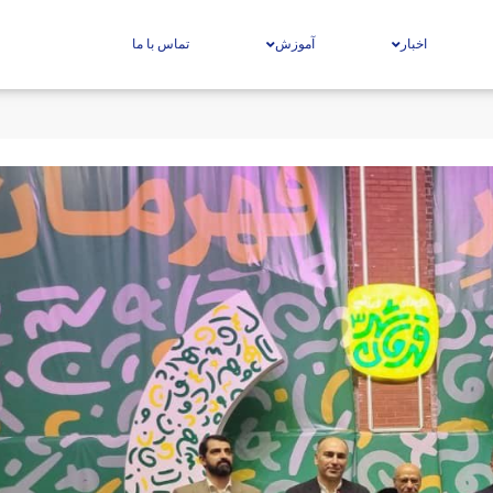
اخبار
آموزش
تماس با ما