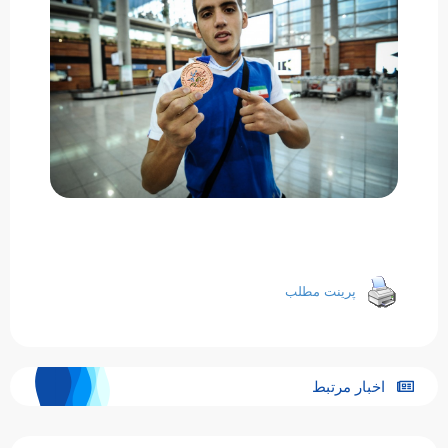
پرینت مطلب
اخبار مرتبط