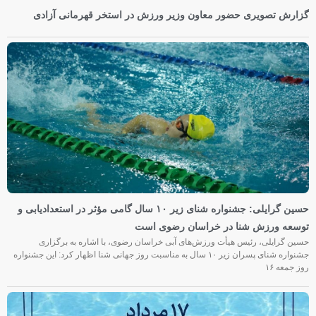
گزارش تصویری حضور معاون وزیر ورزش در استخر قهرمانی آزادی
حسین گرایلی: جشنواره شنای زیر ۱۰ سال گامی مؤثر در استعدادیابی و
توسعه ورزش شنا در خراسان رضوی است
حسین گرایلی، رئیس هیأت ورزش‌های آبی خراسان رضوی، با اشاره به برگزاری
جشنواره شنای پسران زیر ۱۰ سال به مناسبت روز جهانی شنا اظهار کرد: این جشنواره
روز جمعه‌ ۱۶