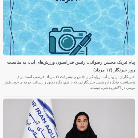
پیام تبریک محسن رضوانی، رئیس فدراسیون ورزش‌های آبی، به مناسبت
روز خبرنگار (۱۷ مرداد)
خبرنگاران؛ راویان آب، روایتگران تلاش و پیشرفت ۱۷ مرداد، فرصتی است برای
پاسداشت جایگاه ارزشمند خبرنگارانی که با قلم، نگاه دقیق و رسالت حرفه‌ای خود، نقش
مهمی در آگاهی‌بخشی، توسعه