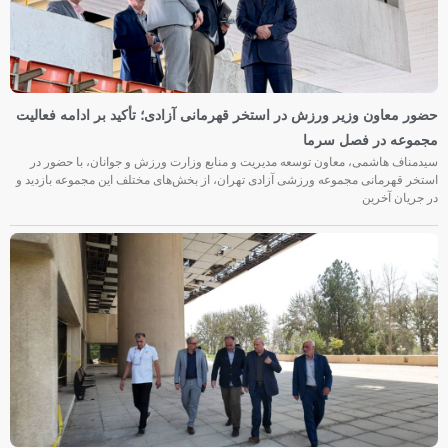
حضور معاون وزیر ورزش در استخر قهرمانی آزادی؛ تأکید بر ادامه فعالیت
مجموعه در فصل سرما
سیدمناف هاشمی، معاون توسعه مدیریت و منابع وزارت ورزش و جوانان، با حضور در
استخر قهرمانی مجموعه ورزشی آزادی تهران، از بخش‌های مختلف این مجموعه بازدید و
در جریان آخرین