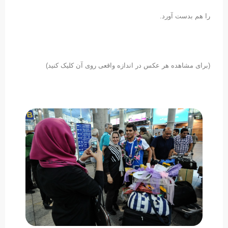
را هم بدست آورد.
(برای مشاهده هر عکس در اندازه واقعی روی آن کلیک کنید)