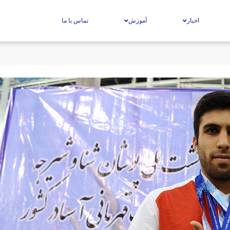
اخبار
آموزش
تماس با ما