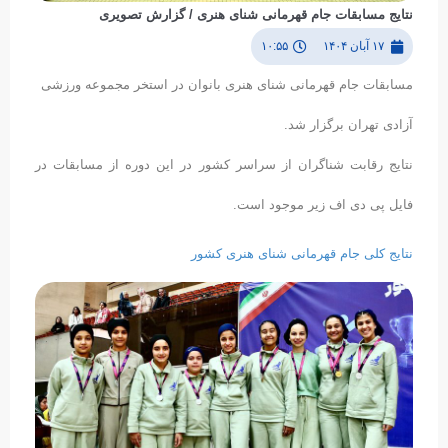
نتایج مسابقات جام قهرمانی شنای هنری / گزارش تصویری
۱۷ آبان ۱۴۰۴
۱۰:۵۵
مسابقات جام قهرمانی شنای هنری بانوان در استخر مجموعه ورزشی
آزادی تهران برگزار شد.
نتایج رقابت شناگران از سراسر کشور در این دوره از مسابقات در
فایل پی دی اف زیر موجود است.
نتایج کلی جام قهرمانی شنای هنری کشور