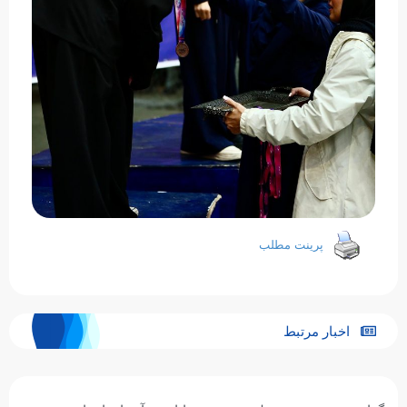
پرینت مطلب
اخبار مرتبط