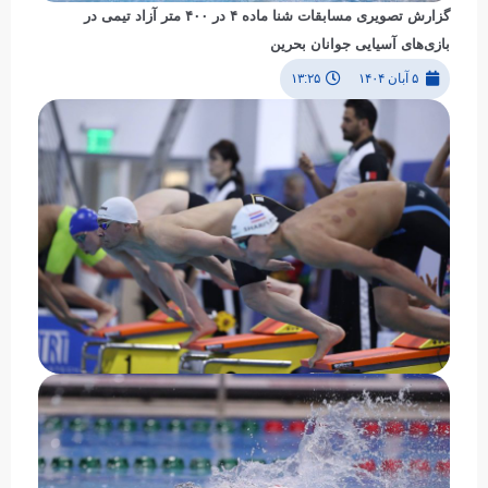
گزارش تصویری مسابقات شنا ماده ۴ در ۴۰۰ متر آزاد تیمی در
بازی‌های آسیایی جوانان بحرین
۵ آبان ۱۴۰۴
۱۳:۲۵