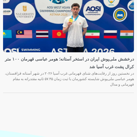
درخشش ملی‌پوش ایران در استخر آستانه؛ هومر عباسی قهرمان ۱۰۰ متر
کرال پشت غرب آسیا شد
در نخستین روز از رقابت‌های شنای قهرمانی غرب آسیا ۲۰۲۶ در شهر آستانه قزاقستان،
هومر عباسی ملی‌پوش شایسته کشورمان با ثبت زمان ۵۷.۴۵ ثانیه مقتدرانه به مقام
قهرمانی و مدال