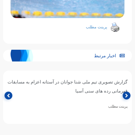
پرینت مطلب
اخبار مرتبط
گزارش تصویری تیم ملی شنا جوانان در آستانه اعزام به مسابقات
قهرمانی رده های سنی آسیا
پرینت مطلب