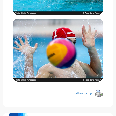
پرینت مطلب