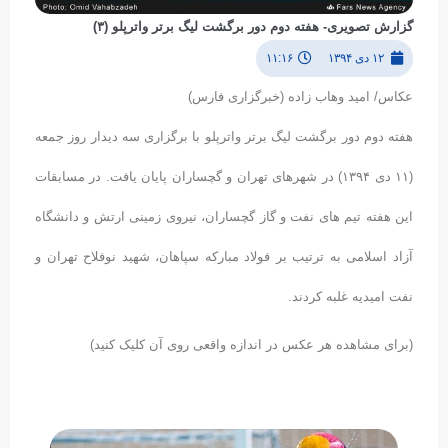
گزارش تصویری- هفته دوم دور برگشت لیگ برتر واترپلو (۳)
۱۲ دی ۱۳۹۴
۱۱:۱۶
عکاس/ امید وهاب زاده (خبرگزاری فارس)
هفته دوم دور برگشت لیگ برتر واترپلو با برگزاری سه دیدار روز جمعه
(۱۱ دی ۱۳۹۴) در شهرهای تهران و گچساران پایان یافت. در مسابقات
این هفته تیم های نفت و گاز گچساران، نیروی زمینی ارتش و دانشگاه
آزاد اسلامی به ترتیب بر فولاد مبارکه سپاهان، شهید نوفلاح تهران و
نفت امیدیه غلبه کردند.
(برای مشاهده هر عکس در اندازه واقعی روی آن کلیک کنید)