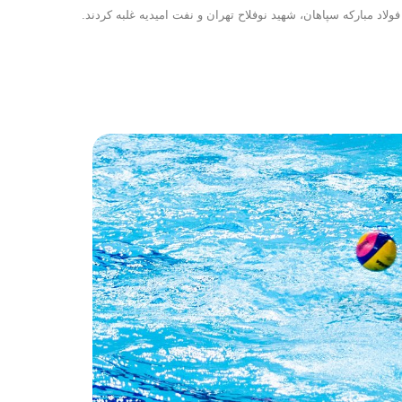
لاد مبارکه سپاهان، شهید نوفلاح تهران و نفت امیدیه غلبه کردند.