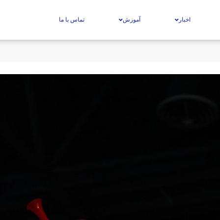
اخبار
آموزش
تماس با ما