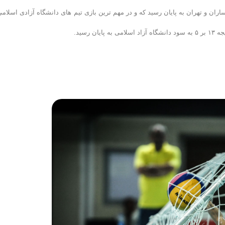
ران و تهران به پایان رسید که و در مهم ترین بازی تیم های دانشگاه آزادی اسلامی