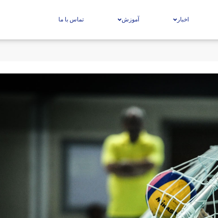
اخبار
آموزش
تماس با ما