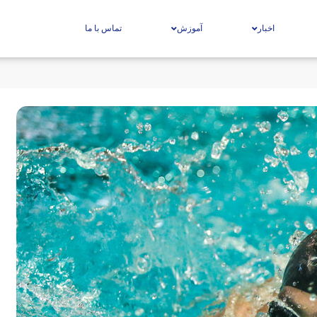
اخبار
آموزش
تماس با ما