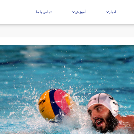
اخبار
آموزش
تماس با ما