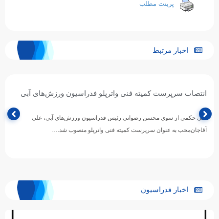
پرینت مطلب
اخبار مرتبط
آغاز اردوی آماده‌سازی تیم ملی واترپلوی ایران در روسیه / اردوی
مشترک با بلاروس و روسیه
تیم ملی واترپلوی بزرگسالان ایران در ادامه برنامه‌های آماده‌سازی برای حضور در
بازی‌های آسیایی ۲۰۲۶ ناگویا، اردوی خود را در…
اخبار فدراسیون