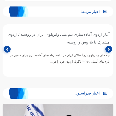
اخبار مرتبط
آغاز اردوی آماده‌سازی تیم ملی واترپلوی ایران در روسیه / اردوی
مشترک با بلاروس و روسیه
تیم ملی واترپلوی بزرگسالان ایران در ادامه برنامه‌های آماده‌سازی برای حضور در
بازی‌های آسیایی ۲۰۲۶ ناگویا، اردوی خود را در…
اخبار فدراسیون