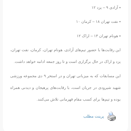
• آزادی ۹ – یزد ۱۲
• نفت تهران ۱۸ – کرمان ۱۰
• هونام تهران ۱۳ – اراک ۱۲
این رقابت‌ها با حضور تیم‌های آزادی، هونام تهران، کرمان، نفت تهران،
یزد و اراک در حال برگزاری است و تا روز جمعه ادامه خواهد داشت.
این مسابقات که به میزبانی تهران و در استخر ۹ دی مجموعه ورزشی
شهید شیرودی در جریان است، با رقابت‌های پرهیجان و دیدنی همراه
بوده و تیم‌ها برای کسب مقام قهرمانی تلاش می‌کنند.
پرینت مطلب