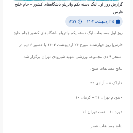
گزارش روز اول لیگ دسته یکم واترپلو باشگاه‌های کشور – جام خلیج
فارس
۲۵ اردیبهشت ۱۴۰۴
۱۳:۳۱
روز اول مسابقات لیگ دسته یکم واترپلو باشگاه‌های کشور (جام خلیج
فارس) روز چهارشنبه مورخ ۲۴ اردیبهشت ۱۴۰۴ با حضور ۶ تیم در
استخر ۹ دی مجموعه ورزشی شهید شیرودی تهران برگزار شد.
نتایج مسابقات صبح:
• اراک ۸ – آزادی ۲۲
• هونام تهران ۲۱ – کرمان ۱۰
• یزد ۱۰ – نفت تهران ۱۶
نتایج مسابقات عصر: