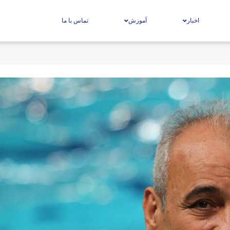
اخبار
آموزش
تماس با ما