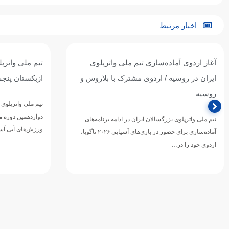
اخبار مرتبط
آغاز اردوی آماده‌سازی تیم ملی واترپلوی
تیم ملی واترپل
ایران در روسیه / اردوی مشترک با بلاروس و
ازبکستان پنجم
روسیه
تیم ملی واترپلوی ج
دوازدهمین دوره 
تیم ملی واترپلوی بزرگسالان ایران در ادامه برنامه‌های
ورزش‌های آبی آسی
آماده‌سازی برای حضور در بازی‌های آسیایی ۲۰۲۶ ناگویا،
اردوی خود را در…