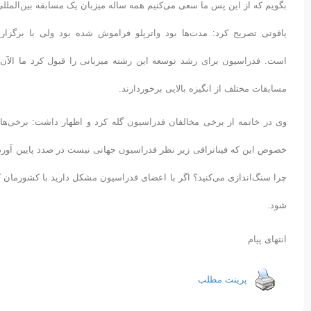
بگویم که از این پس ما سعی می‌کنیم همه ساله میزبان یک مسابقه بین‌المللی
مسابقات مختلف از انگیزه بالایی برخوردارند.
وی در خاتمه از برخی مخالفان فدراسیون گله کرد و اظهار داشت: برخی‌ها م
خصوص این که فینا‌ترافی زیر نظر فدراسیون جهانی نیست در صدد پایین آوردن ا
چرا سنگ‌اندازی می‌کنید؟ اگر با اعضای فدراسیون مشکل دارید با کشورمان ک
شود.
انتهای پیام
پرینت مطلب