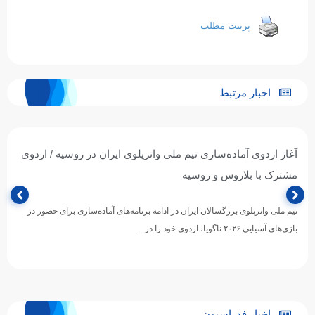
پرینت مطلب
اخبار مرتبط
آغاز اردوی آماده‌سازی تیم ملی واترپلوی ایران در روسیه / اردوی
مشترک با بلاروس و روسیه
تیم ملی واترپلوی بزرگسالان ایران در ادامه برنامه‌های آماده‌سازی برای حضور در
بازی‌های آسیایی ۲۰۲۶ ناگویا، اردوی خود را در…
اخبار فدراسیون