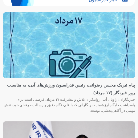
پیام تبریک محسن رضوانی، رئیس فدراسیون ورزش‌های آبی، به مناسبت
روز خبرنگار (۱۷ مرداد)
خبرنگاران؛ راویان آب، روایتگران تلاش و پیشرفت ۱۷ مرداد، فرصتی است برای
پاسداشت جایگاه ارزشمند خبرنگارانی که با قلم، نگاه دقیق و رسالت حرفه‌ای خود، نقش
مهمی در آگاهی‌بخشی، توسعه