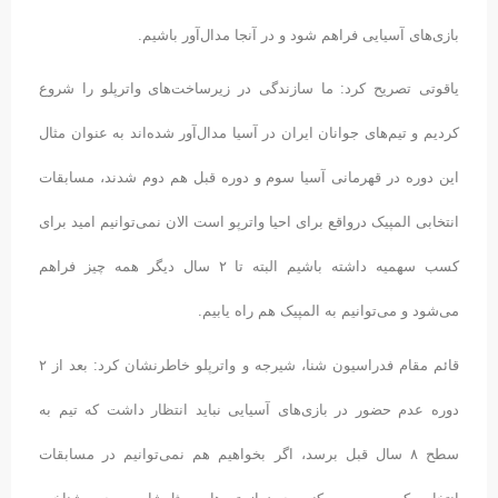
بازی‌های آسیایی فراهم شود و در آنجا مدال‌آور باشیم.
یاقوتی تصریح کرد: ما سازندگی در زیرساخت‌های واترپلو را شروع
کردیم و تیم‌های جوانان ایران در آسیا مدال‌آور شده‌اند به عنوان مثال
این دوره در قهرمانی آسیا سوم و دوره قبل هم دوم شدند، مسابقات
انتخابی المپیک درواقع برای احیا واترپو است الان نمی‌توانیم امید برای
کسب سهمیه داشته باشیم البته تا ۲ سال دیگر همه چیز فراهم
می‌شود و می‌توانیم به المپیک هم راه یابیم.
قائم مقام فدراسیون شنا، شیرجه و واترپلو خاطرنشان کرد: بعد از ۲
دوره عدم حضور در بازی‌های آسیایی نباید انتظار داشت که تیم به
سطح ۸ سال قبل برسد، اگر بخواهیم هم نمی‌توانیم در مسابقات