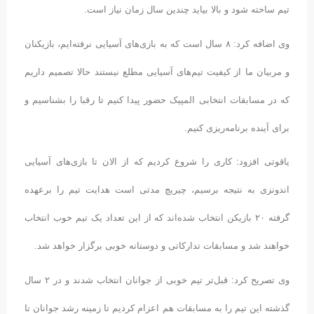
تیم ساخته شود و بالا بیاید چندین سال زمان نیاز است.
وی اضافه کرد: ۸ سال است که به بازی‌های آسیایی نرفته‌ایم، بازیکنان
و مربیان ما از کیفیت تیم‌های آسیایی مطلع نیستند حالا تصمیم داریم
که در مسابقات انتخابی المپیک حضور پیدا کنیم تا رقبا را بشناسیم و
برای آینده برنامه‌ریزی کنیم.
یاقوتی افزود: کاری را شروع کردیم که از الان تا بازی‌های آسیایی
اندونزی به نتیجه برسیم، چیریچ مدتی است هدایت تیم را برعهده
گرفته ۲۰ بازیکن انتخاب شده‌اند که از این تعداد یک تیم خوب انتخاب
خواهند شد و مسابقات تدارکاتی و دوستانه خوبی برگزار خواهد شد.
وی تصریح کرد: قبل‌تر تیم خوبی از جوانان انتخاب شدند و در ۲ سال
گذشته این تیم را به مسابقات هم اعزام کردیم تا زمینه رشد جوانان تا