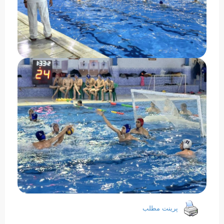
پرینت مطلب