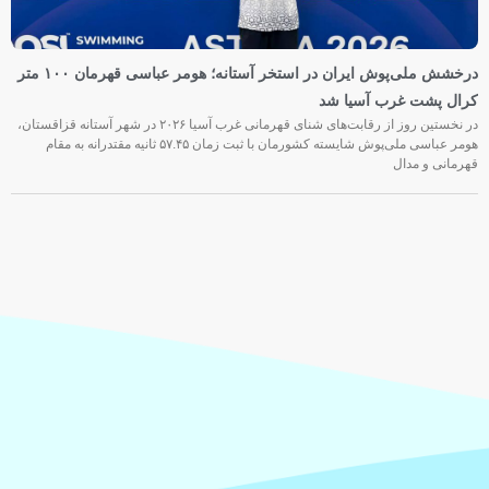
درخشش ملی‌پوش ایران در استخر آستانه؛ هومر عباسی قهرمان ۱۰۰ متر
کرال پشت غرب آسیا شد
در نخستین روز از رقابت‌های شنای قهرمانی غرب آسیا ۲۰۲۶ در شهر آستانه قزاقستان،
هومر عباسی ملی‌پوش شایسته کشورمان با ثبت زمان ۵۷.۴۵ ثانیه مقتدرانه به مقام
قهرمانی و مدال