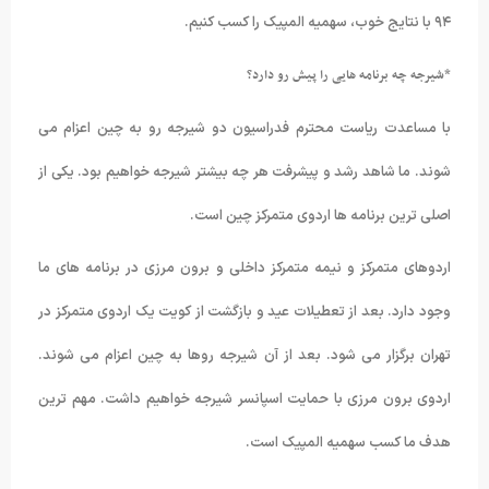
۹۴ با نتایج خوب، سهمیه المپیک را کسب کنیم.
*شیرجه چه برنامه هایی را پیش رو دارد؟
با مساعدت ریاست محترم فدراسیون دو شیرجه رو به چین اعزام می
شوند. ما شاهد رشد و پیشرفت هر چه بیشتر شیرجه خواهیم بود. یکی از
اصلی ترین برنامه ها اردوی متمرکز چین است.
اردوهای متمرکز و نیمه متمرکز داخلی و برون مرزی در برنامه های ما
وجود دارد. بعد از تعطیلات عید و بازگشت از کویت یک اردوی متمرکز در
تهران برگزار می شود. بعد از آن شیرجه روها به چین اعزام می شوند.
اردوی برون مرزی با حمایت اسپانسر شیرجه خواهیم داشت. مهم ترین
هدف ما کسب سهمیه المپیک است.