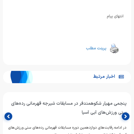
انتهای پیام
پرینت مطلب
اخبار مرتبط
پنجمی مهیار شکوهمندفر در مسابقات شیرجه قهرمانی رده‌های
سنی ورزش‌های آبی آسیا
در ادامه رقابت‌های دوازدهمین دوره مسابقات قهرمانی رده‌های سنی ورزش‌های