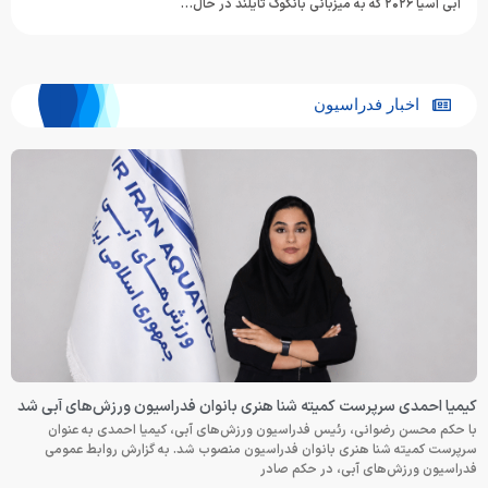
آبی آسیا ۲۰۲۶ که به میزبانی بانکوک تایلند در حال…
اخبار فدراسیون
کیمیا احمدی سرپرست کمیته شنا هنری بانوان فدراسیون ورزش‌های آبی شد
با حکم محسن رضوانی، رئیس فدراسیون ورزش‌های آبی، کیمیا احمدی به عنوان
سرپرست کمیته شنا هنری بانوان فدراسیون منصوب شد. به گزارش روابط عمومی
فدراسیون ورزش‌های آبی، در حکم صادر