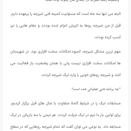
البته من تنها سه ماه است که مسئولیت کمیته فنی شیرجه را برعهده دارم.
قبل از من شیرجه روها به اتریش اعزام شده بودند و مقام هایی را نیز
کسب کرده بودند.
مهم ترین مشکل شیرجه، کمبود امکانات سخت افزاری بود. در شهرستان
ها امکانات سخت افزاری نیست ولی با همان وضعیت باز فعالیت می
کنند و شیرجه روهای خوبی را وارد لیگ شیرجه کردند.
*چه برنامه هایی عملیاتی شده است؟
مسابقات لیگ را در شرایط کاملا متفاوت با شال های قبل برگزار کردیم.
برای اولین بار ۱۰ تیم در لیگ شرکت کردند. هر تیمی با سه بازیکن در لیگ
مسابقه داد. به نوعی می توان گفت که تمام شیرجه روهایی که در سطح