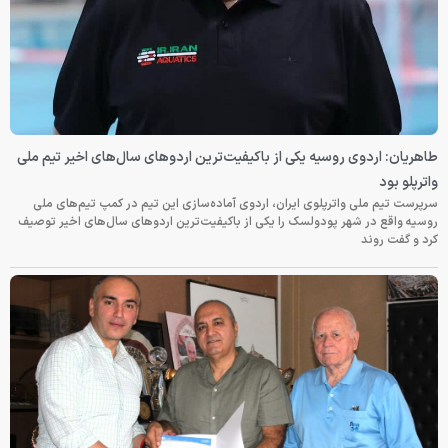
طاهریان: اردوی روسیه یکی از باکیفیت‌ترین اردوهای سال‌های اخیر تیم ملی
واترپلو بود
سرپرست تیم ملی واترپلوی ایران، اردوی آماده‌سازی این تیم در کمپ تیم‌های ملی
روسیه واقع در شهر پودولسک را یکی از باکیفیت‌ترین اردوهای سال‌های اخیر توصیف
کرد و گفت روند