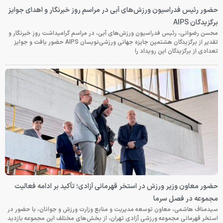
حضور رئیس فدراسیون ورزش‌های آبی در مراسم روز خبرنگار و اهدای جوایز
برگزیدگان AIPS
محسن رضوانی، رئیس فدراسیون ورزش‌های آبی، در مراسم گرامیداشت روز خبرنگار و
تقدیر از برگزیدگان هشتمین جایزه جهانی ورزشی‌نویسان AIPS حضور یافت و جوایز
تعدادی از برگزیدگان این رویداد را
حضور معاون وزیر ورزش در استخر قهرمانی آزادی؛ تأکید بر ادامه فعالیت
مجموعه در فصل سرما
سیدمناف هاشمی، معاون توسعه مدیریت و منابع وزارت ورزش و جوانان، با حضور در
استخر قهرمانی مجموعه ورزشی آزادی تهران، از بخش‌های مختلف این مجموعه بازدید