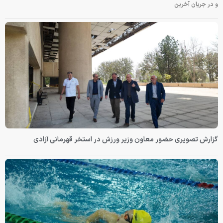
و در جریان آخرین
گزارش تصویری حضور معاون وزیر ورزش در استخر قهرمانی آزادی