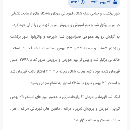
۲۴ بهمن ۱۳۹۴
۱۲:۳۶
دور برگشت و نهایی لیگ شنای قهرمانی مردان باشگاه های آذربایجانشرقی
در تبریز برگزار شد و تیم آموزش و پرورش تبریز قهرمانی را از آن خود کرد.
به گزارش روابط عمومی فدراسیون شنا، شیرجه و واترپلو؛ دور برگشت
روزهای ۵شنبه و جمعه ۲۲ و ۲۳ بهمن بمناسبت دهه فجر در استخر
طالقانی برگزار شد و پس از تیم آموزش و پرورش تبریز که با ۲۶۴۸ امتیاز
قهرمان شده بود ، تیم هیات شنای میانه با ۲۳۱۲ امتیاز نائب قهرمان شد
و استخر ۲۹ بهمن تبریز با ۲۲۵۰ امتیاز به مقام سومی رسید.
لیگ شنا قهرمانی مردان آذربایجانشرقی با حضور تیم های استخر ۲۹ بهمن
تبریز ، آموزش و پرورش تبریز ، مراغه ، دلفین های قهرمانی مراغه ، اهر ،
مرند ، شبستر و میانه برگزار شد .