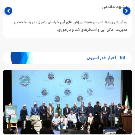
مشهد مقدس
به گزارش روابط‌ عمومی هیات ورزش های آبی خراسان رضوی، دوره تخصصی
مدیریت اماکن آبی و استخرهای شنا و بازآموزی…
اخبار فدراسیون