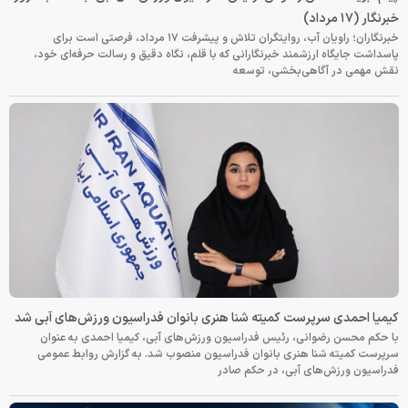
خبرنگار (۱۷ مرداد)
خبرنگاران؛ راویان آب، روایتگران تلاش و پیشرفت ۱۷ مرداد، فرصتی است برای
پاسداشت جایگاه ارزشمند خبرنگارانی که با قلم، نگاه دقیق و رسالت حرفه‌ای خود،
نقش مهمی در آگاهی‌بخشی، توسعه
کیمیا احمدی سرپرست کمیته شنا هنری بانوان فدراسیون ورزش‌های آبی شد
با حکم محسن رضوانی، رئیس فدراسیون ورزش‌های آبی، کیمیا احمدی به عنوان
سرپرست کمیته شنا هنری بانوان فدراسیون منصوب شد. به گزارش روابط عمومی
فدراسیون ورزش‌های آبی، در حکم صادر