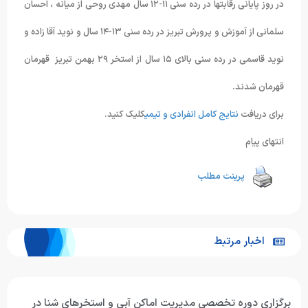
در روز پایانی رقابتها در رده سنی ۱۱-۱۲ سال مهدی روحی از میانه ، احسان
سلمانی از آموزش و پرورش تبریز در رده سنی ۱۳-۱۴ سال و نوید آقا زاده و
نوید قاسمی در رده سنی بالای ۱۵ سال از استخر ۲۹ بهمن تبریز قهرمان
قهرمان شدند.
برای دریافت
نتایج کامل انفرادی و تیمی
کلیک کنید.
انتهای پیام
پرینت مطلب
اخبار مرتبط
برگزاری دوره تخصصی مدیریت اماکن آبی و استخرهای شنا در