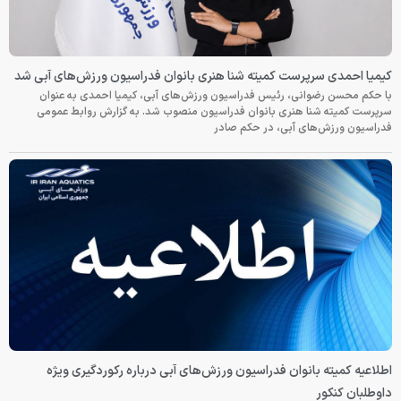
کیمیا احمدی سرپرست کمیته شنا هنری بانوان فدراسیون ورزش‌های آبی شد
با حکم محسن رضوانی، رئیس فدراسیون ورزش‌های آبی، کیمیا احمدی به عنوان
سرپرست کمیته شنا هنری بانوان فدراسیون منصوب شد. به گزارش روابط عمومی
فدراسیون ورزش‌های آبی، در حکم صادر
اطلاعیه کمیته بانوان فدراسیون ورزش‌های آبی درباره رکوردگیری ویژه
داوطلبان کنکور