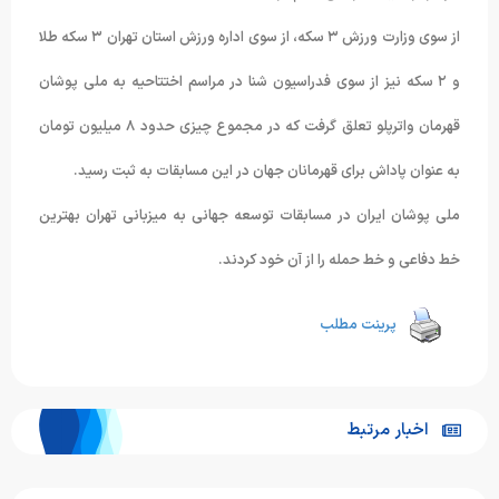
از سوی وزارت ورزش ۳ سکه، از سوی اداره ورزش استان تهران ۳ سکه طلا
و ۲ سکه نیز از سوی فدراسیون شنا در مراسم اختتاحیه به ملی پوشان
قهرمان واترپلو تعلق گرفت که در مجموع چیزی حدود ۸ میلیون تومان
به عنوان پاداش برای قهرمانان جهان در این مسابقات به ثبت رسید.
ملی پوشان ایران در مسابقات توسعه جهانی به میزبانی تهران بهترین
خط دفاعی و خط حمله را از آن خود کردند.
پرینت مطلب
اخبار مرتبط