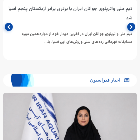
تیم ملی واترپلوی جوانان ایران با برتری برابر ازبکستان پنجم آسیا
شد
تیم ملی واترپلوی جوانان ایران در آخرین دیدار خود از دوازدهمین دوره
مسابقات قهرمانی رده‌های سنی ورزش‌های آبی آسیا، با…
اخبار فدراسیون