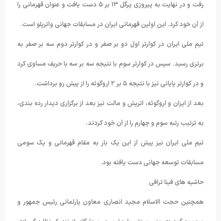
رفت و در نهایت به پیروزی پرگل ۱۳ بر ۵ دست یافت و عنوان قهرمانی را
از آن خود کرد. این اولین قهرمانی ایران در مسابقات جهانی واترپلو است.
تیم ملی ایران در کوارتر اول دو بر صفر و در کوارتر دوم سه بر صفر به
برتری رسید. سپس در کوارتر سوم با نتیجه سه بر سه با حریف مساوی کرد
و در کوارتر پایانی نیز با نتیجه ۵ بر ۲ اروگوئه را از پیش رو برداشت.
بعد از ایران و اروگوئه، اتریش و مالت نیز بعد از برگزاری دیدار رده بندی،
به ترتیب رتبه سوم و چهارم را از آن خود کردند.
تیم ملی ایران نیز پیش از این یک بار به مقام قهرمانی و یک سومی
مسابقات توسعه جهانی دست یافته بود.
حاشیه های فینا ترافی
همچنین حجت الاسلام مجید انصاری معاون پارلمانی رئیس جمهور و