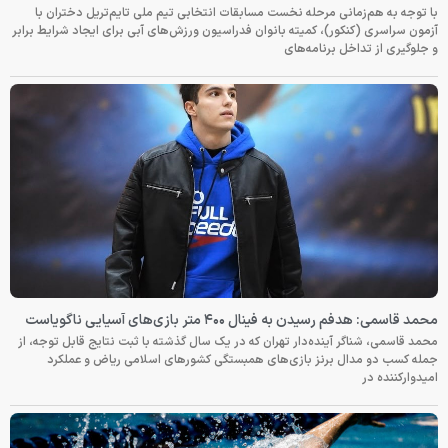
با توجه به هم‌زمانی مرحله نخست مسابقات انتخابی تیم ملی تایم‌تریل دختران با
آزمون سراسری (کنکور)، کمیته بانوان فدراسیون ورزش‌های آبی برای ایجاد شرایط برابر
و جلوگیری از تداخل برنامه‌های
محمد قاسمی: هدفم رسیدن به فینال ۴۰۰ متر بازی‌های آسیایی ناگویاست
محمد قاسمی، شناگر آینده‌دار تهران که در یک سال گذشته با ثبت نتایج قابل توجه، از
جمله کسب دو مدال برنز بازی‌های همبستگی کشورهای اسلامی ریاض و عملکرد
امیدوارکننده در