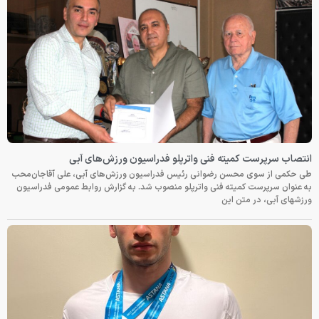
انتصاب سرپرست کمیته فنی واترپلو فدراسیون ورزش‌های آبی
طی حکمی از سوی محسن رضوانی رئیس فدراسیون ورزش‌های آبی، علی آقاجان‌محب
به عنوان سرپرست کمیته فنی واترپلو منصوب شد. به گزارش روابط عمومی فدراسیون
ورزشهای آبی، در متن این