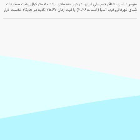
هومر عباسی، شناگر تیم ملی ایران، در دور مقدماتی ماده ۵۰ متر کرال پشت مسابقات
شنای قهرمانی غرب آسیا (آستانه ۲۰۲۶) با ثبت زمان ۲۵.۶۷ ثانیه در جایگاه نخست قرار