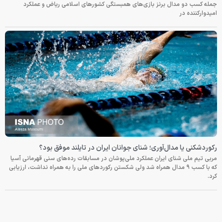
جمله کسب دو مدال برنز بازی‌های همبستگی کشورهای اسلامی ریاض و عملکرد
امیدوارکننده در
رکوردشکنی یا مدال‌آوری؛ شنای جوانان ایران در تایلند موفق بود؟
مربی تیم ملی شنای ایران عملکرد ملی‌پوشان در مسابقات رده‌های سنی قهرمانی آسیا
که با کسب ۹ مدال همراه شد ولی شکستن رکوردهای ملی را به همراه نداشت، ارزیابی
کرد.