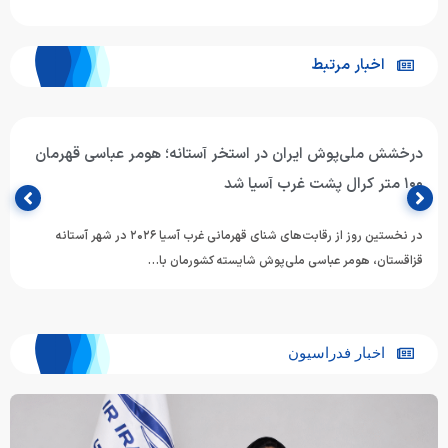
اخبار مرتبط
درخشش ملی‌پوش ایران در استخر آستانه؛ هومر عباسی قهرمان
۱۰۰ متر کرال پشت غرب آسیا شد
در نخستین روز از رقابت‌های شنای قهرمانی غرب آسیا ۲۰۲۶ در شهر آستانه
قزاقستان، هومر عباسی ملی‌پوش شایسته کشورمان با…
اخبار فدراسیون