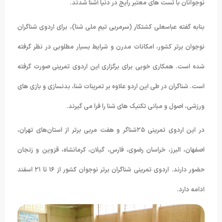
نوجوانان با تست های معتبر رایج در دنیا آشنا شدند.
بنابه گفته عباسعلی کشتکار (سرمربی تیم ملی شنا)، برای اردوی شناگران
نوجوان برتر کشور، امکانات مدرن و شرایط بسیار مطلوبی در نظر گرفته
شده است. همکاری خوبی برای برگزاری این اردوی تمرینی صورت گرفته
است. شناگران در طی این اردو علاوه بر تمرینات شنا، بدنسازی و بازی های
ورزشی، اصول و مبانی تکنیک های شنا را فرا می گیرند.
در این اردوی تمرینی ۲۵شناگر و هفت مربی برتر از استان‌های تهران،
اصفهان، البرز، خراسان رضوی، فارس، گیلان، کرمانشاه، قزوین و زنجان
حضور دارند. اردوی تمرینی شناگران برتر نوجوان کشور از ۱۶ تا ۲۱ اسفند
ادامه دارد.