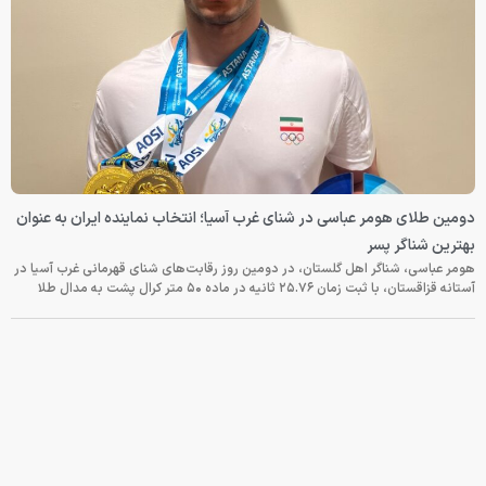
دومین طلای هومر عباسی در شنای غرب آسیا؛ انتخاب نماینده ایران به عنوان
بهترین شناگر پسر
هومر عباسی، شناگر اهل گلستان، در دومین روز رقابت‌های شنای قهرمانی غرب آسیا در
آستانه قزاقستان، با ثبت زمان ۲۵.۷۶ ثانیه در ماده ۵۰ متر کرال پشت به مدال طلا