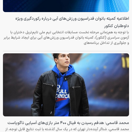
اطلاعیه کمیته بانوان فدراسیون ورزش‌های آبی درباره رکوردگیری ویژه
داوطلبان کنکور
با توجه به هم‌زمانی مرحله نخست مسابقات انتخابی تیم ملی تایم‌تریل دختران با
آزمون سراسری (کنکور)، کمیته بانوان فدراسیون ورزش‌های آبی برای ایجاد شرایط برابر
و جلوگیری از تداخل برنامه‌های
محمد قاسمی: هدفم رسیدن به فینال ۴۰۰ متر بازی‌های آسیایی ناگویاست
محمد قاسمی، شناگر آینده‌دار تهران که در یک سال گذشته با ثبت نتایج قابل توجه، از