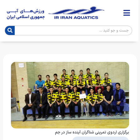
برگزاری اردوی تمرینی شناگران آینده ساز در جم