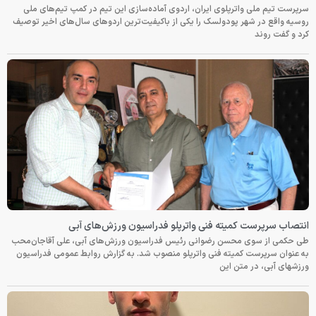
سرپرست تیم ملی واترپلوی ایران، اردوی آماده‌سازی این تیم در کمپ تیم‌های ملی
روسیه واقع در شهر پودولسک را یکی از باکیفیت‌ترین اردوهای سال‌های اخیر توصیف
کرد و گفت روند
انتصاب سرپرست کمیته فنی واترپلو فدراسیون ورزش‌های آبی
طی حکمی از سوی محسن رضوانی رئیس فدراسیون ورزش‌های آبی، علی آقاجان‌محب
به عنوان سرپرست کمیته فنی واترپلو منصوب شد. به گزارش روابط عمومی فدراسیون
ورزشهای آبی، در متن این