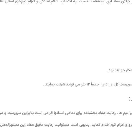
گرفتن مفاد این بخشنامه نسبت به انتخاب، اعلام آمادگی و اعزام تیم‌های استان ها 
یر تیم ها ، رعایت مفاد بخشنامه برای تمامی استانها الزامی است بنابراین سرپرست و مر
و و اعزام تیم اقدام نماید. بدیهی است مسئولیت رعایت دقیق مفاد این دستورالعمل 