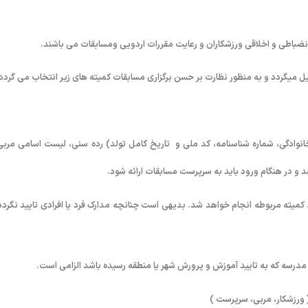
نوادگی، شماره شناسنامه، کد ملی و تاریخ کامل تولد) رده سنی، لیست اسامی مربی
 و در هنگام ورود باید به سرپرست مسابقات ارائه شود.
کمیته مربوطه انجام خواهد شد. بدیهی است چنانچه مدارک فرد یا افرادی تایید نگردد 