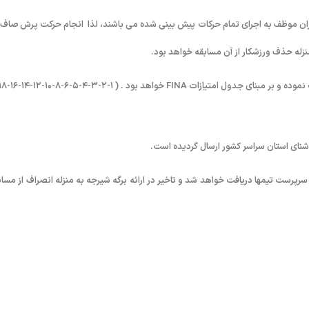
ان موظف به اجرای تمام حرکات پیش بینی شده می باشند، لذا انجام حرکت پرش صاف (
زله حذف ورزشکار از آن مسابقه خواهد بود.
سرپرست تیمها دریافت خواهد شد و تاخیر در ارائه برگه شیرجه به منزله انصراف از مساب