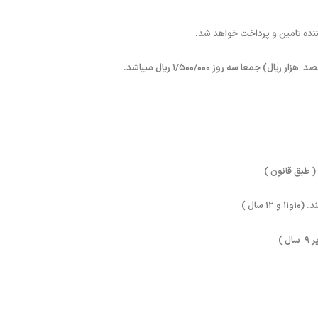
ننده تامین و پرداخت خواهد شد.