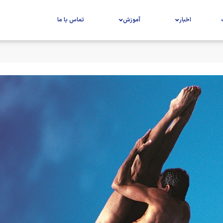
اخبار
آموزش
تماس با ما