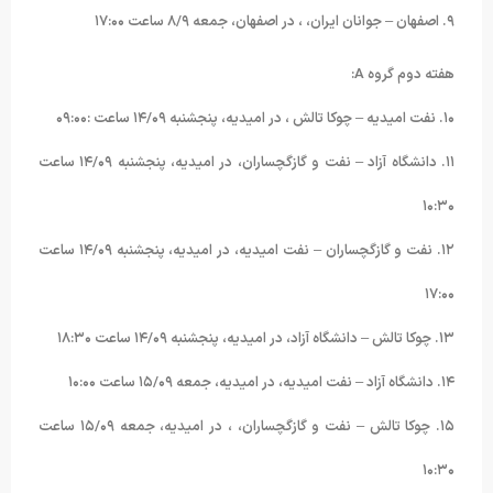
۹. اصفهان – جوانان ایران، ، در اصفهان، جمعه ۸/۹ ساعت ۱۷:۰۰
هفته دوم گروه A:
۱۰. نفت امیدیه – چوکا تالش ، در امیدیه، پنجشنبه ۱۴/۰۹ ساعت :۰۹:۰۰
۱۱. دانشگاه آزاد – نفت و گازگچساران، در امیدیه، پنجشنبه ۱۴/۰۹ ساعت
۱۰:۳۰
۱۲. نفت و گازگچساران – نفت امیدیه، در امیدیه، پنجشنبه ۱۴/۰۹ ساعت
۱۷:۰۰
۱۳. چوکا تالش – دانشگاه آزاد، در امیدیه، پنجشنبه ۱۴/۰۹ ساعت ۱۸:۳۰
۱۴. دانشگاه آزاد – نفت امیدیه، در امیدیه، جمعه ۱۵/۰۹ ساعت ۱۰:۰۰
۱۵. چوکا تالش – نفت و گازگچساران، ، در امیدیه، جمعه ۱۵/۰۹ ساعت
۱۰:۳۰