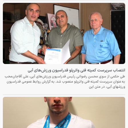
انتصاب سرپرست کمیته فنی واترپلو فدراسیون ورزش‌های آبی
طی حکمی از سوی محسن رضوانی رئیس فدراسیون ورزش‌های آبی، علی آقاجان‌محب
به عنوان سرپرست کمیته فنی واترپلو منصوب شد. به گزارش روابط عمومی فدراسیون
ورزشهای آبی، در متن این