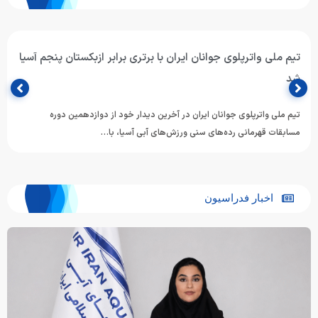
تیم ملی واترپلوی جوانان ایران با برتری برابر ازبکستان پنجم آسیا
شد
تیم ملی واترپلوی جوانان ایران در آخرین دیدار خود از دوازدهمین دوره
مسابقات قهرمانی رده‌های سنی ورزش‌های آبی آسیا، با…
اخبار فدراسیون