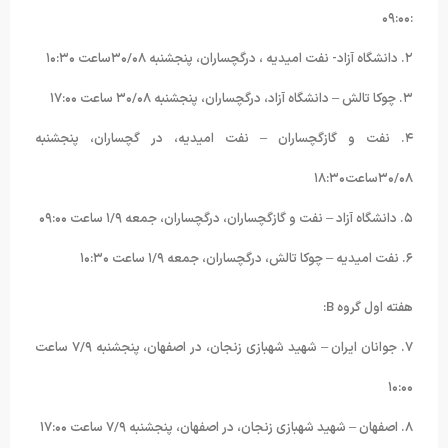
:۰۹:۰۰
۲. دانشگاه آزاد- نفت امیدیه ، درگچساران، پنجشنبه ۳۰/۰۸ساعت ۱۰:۳۰
۳. چوکا تالش – دانشگاه آزاد، درگچساران، پنجشنبه ۳۰/۰۸ ساعت ۱۷:۰۰
۴. نفت و گازگچساران – نفت امیدیه، در گچساران، پنجشنبه
۳۰/۰۸ساعت۱۸:۳۰
۵. دانشگاه آزاد – نفت و گازگچساران، درگچساران، جمعه ۱/۹ ساعت ۰۹:۰۰
۶. نفت امیدیه – چوکا تالش، درگچساران، جمعه ۱/۹ ساعت ۱۰:۳۰
هفته اول گروه B:
۷. جوانان ایران – شهید شهبازی زنجان، در اصفهان، پنجشنبه ۷/۹ ساعت
۱۰:۰۰
۸. اصفهان – شهید شهبازی زنجان، در اصفهان، پنجشنبه ۷/۹ ساعت ۱۷:۰۰