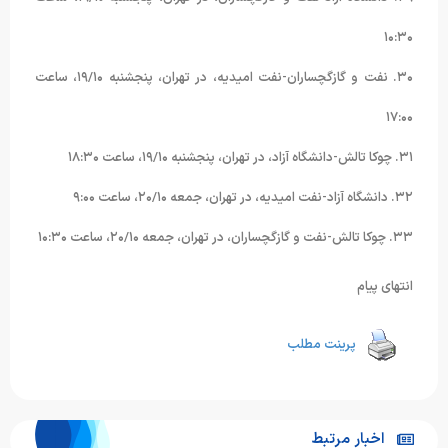
۱۰:۳۰
۳۰. نفت و گازگچساران-نفت امیدیه، در تهران، پنجشنبه ۱۹/۱۰، ساعت
۱۷:۰۰
۳۱. چوکا تالش-دانشگاه آزاد، در تهران، پنجشنبه ۱۹/۱۰، ساعت ۱۸:۳۰
۳۲. دانشگاه آزاد-نفت امیدیه، در تهران، جمعه ۲۰/۱۰، ساعت ۹:۰۰
۳۳. چوکا تالش-نفت و گازگچساران، در تهران، جمعه ۲۰/۱۰، ساعت ۱۰:۳۰
انتهای پیام
پرینت مطلب
اخبار مرتبط