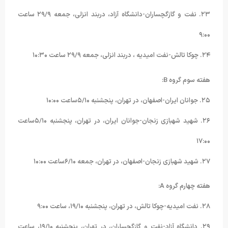
۲۳. نفت و گازگچساران-دانشگاه آزاد، دربند انزلی، جمعه ۲۹/۹ ساعت
۹:۰۰
۲۴. چوکا تالش-نفت امیدیه ، دربند انزلی، جمعه ۲۹/۹ ساعت ۱۰:۳۰
هفته سوم گروه B:
۲۵. جوانان ایران-اصفهان، در تهران، پنجشنبه ۵/۱۰ساعت ۱۰:۰۰
۲۶. شهید شهبازی زنجان-جوانان ایران، در تهران، پنجشنبه ۵/۱۰ساعت
۱۷:۰۰
۲۷. شهید شهبازی زنجان-اصفهان، در تهران، جمعه ۶/۱۰ساعت ۱۰:۰۰
هفته چهارم گروه A:
۲۸. نفت امیدیه-چوکا تالش، در تهران، پنجشنبه ۱۹/۱۰، ساعت ۹:۰۰
۲۹. دانشگاه آزاد-نفت و گازگچساران، در تهران، پنجشنبه ۱۹/۱۰، ساعت