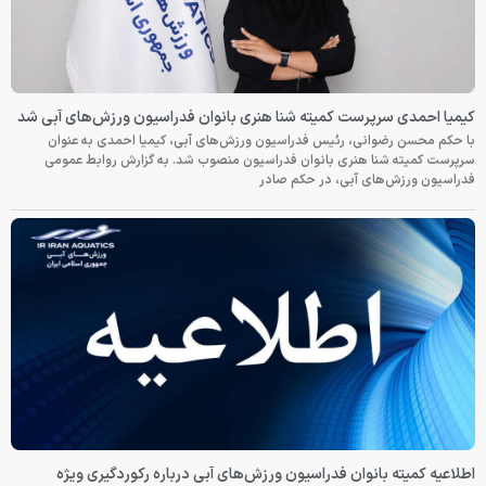
کیمیا احمدی سرپرست کمیته شنا هنری بانوان فدراسیون ورزش‌های آبی شد
با حکم محسن رضوانی، رئیس فدراسیون ورزش‌های آبی، کیمیا احمدی به عنوان
سرپرست کمیته شنا هنری بانوان فدراسیون منصوب شد. به گزارش روابط عمومی
فدراسیون ورزش‌های آبی، در حکم صادر
اطلاعیه کمیته بانوان فدراسیون ورزش‌های آبی درباره رکوردگیری ویژه