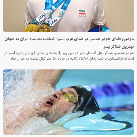
دومین طلای هومر عباسی در شنای غرب آسیا؛ انتخاب نماینده ایران به عنوان
بهترین شناگر پسر
هومر عباسی، شناگر اهل گلستان، در دومین روز رقابت‌های شنای قهرمانی غرب آسیا در
آستانه قزاقستان، با ثبت زمان ۲۵.۷۶ ثانیه در ماده ۵۰ متر کرال پشت به مدال طلا