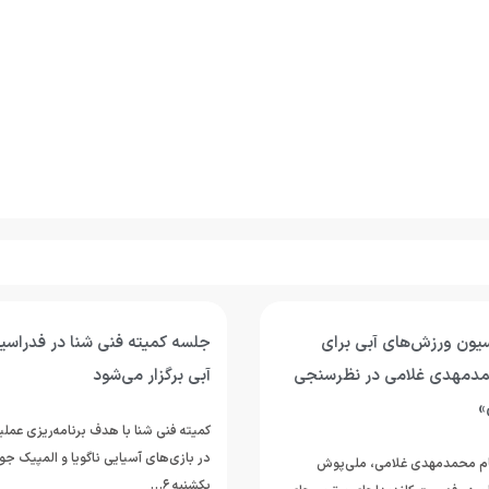
سیون ورزش‌های آبی برای
جلسه کمیته فنی شنا در فدراس
مدمهدی غلامی در نظرسنجی
آبی برگزار می‌شود
»
کمیته فنی شنا با هدف برنامه‌ریزی عمل
در بازی‌های آسیایی ناگویا و المپیک جوان
نام محمدمهدی غلامی، ملی‌پوش
یکشنبه ۶…