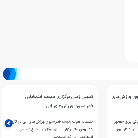
یون ورزش‌های
تعیین زمان برگزاری مجمع انتخاباتی
فدراسیون ورزش‌های آبی
یاتی برای حضور
نشست هیات رئیسه فدراسیون ورزش‌های آبی در تاریخ
ان داکار، روز
۲۸ بهمن ماه برگزار و زمان برگزاری مجمع عمومی
انتخاباتی این فدراسیون…