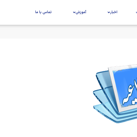
اخبار
آموزش
تماس با ما