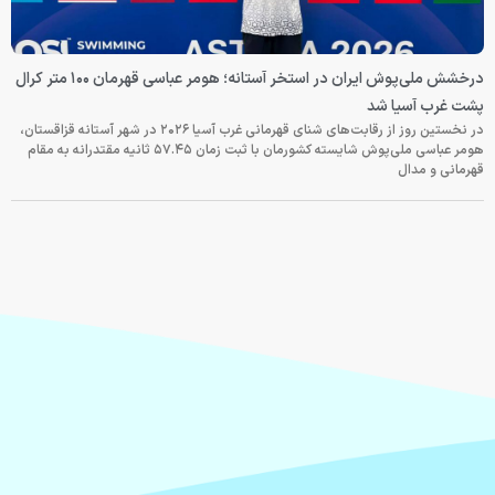
درخشش ملی‌پوش ایران در استخر آستانه؛ هومر عباسی قهرمان ۱۰۰ متر کرال
پشت غرب آسیا شد
در نخستین روز از رقابت‌های شنای قهرمانی غرب آسیا ۲۰۲۶ در شهر آستانه قزاقستان،
هومر عباسی ملی‌پوش شایسته کشورمان با ثبت زمان ۵۷.۴۵ ثانیه مقتدرانه به مقام
قهرمانی و مدال