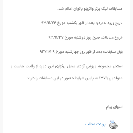
مسابقات لیگ برتر واترپلو بانوان اعلام شد.
تاریخ ورود به اردو:
بعد از ظهر یکشنبه مورخ ۹۳/۱۱/۲۶
شروع مسابقات:
صبح روز دوشنبه مورخ ۹۳/۱۱/۲۷
پایان مسابقات:
بعد از ظهر روز چهارشنبه مورخ ۹۳/۱۱/۲۹
استخر مجموعه ورزشی آزادی محل برگزاری این دوره از رقابت هاست و
متولدین ۱۳۷۹ به پایین شرایط حضور در این مسابقات را دارند.
انتهای پیام
پرینت مطلب