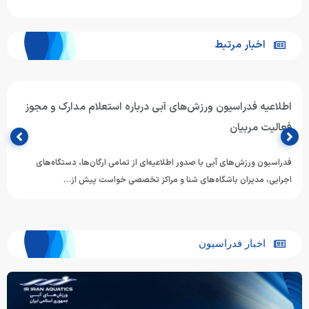
اخبار مرتبط
اطلاعیه فدراسیون ورزش‌های آبی درباره استعلام مدارک و مجوز
فعالیت مربیان
فدراسیون ورزش‌های آبی با صدور اطلاعیه‌ای از تمامی ارگان‌ها، دستگاه‌های
اجرایی، مدیران باشگاه‌های شنا و مراکز تخصصی خواست پیش از…
اخبار فدراسیون