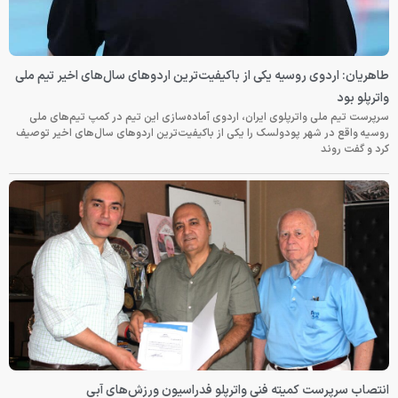
طاهریان: اردوی روسیه یکی از باکیفیت‌ترین اردوهای سال‌های اخیر تیم ملی
واترپلو بود
سرپرست تیم ملی واترپلوی ایران، اردوی آماده‌سازی این تیم در کمپ تیم‌های ملی
روسیه واقع در شهر پودولسک را یکی از باکیفیت‌ترین اردوهای سال‌های اخیر توصیف
کرد و گفت روند
انتصاب سرپرست کمیته فنی واترپلو فدراسیون ورزش‌های آبی