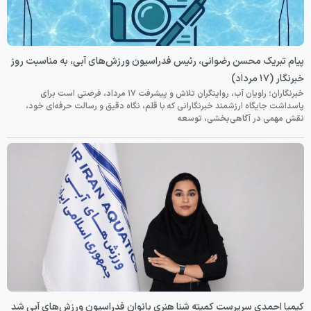
پیام تبریک محسن رضوانی، رئیس فدراسیون ورزش‌های آبی، به مناسبت روز
خبرنگار (۱۷ مرداد)
خبرنگاران؛ راویان آب، روایتگران تلاش و پیشرفت ۱۷ مرداد، فرصتی است برای
پاسداشت جایگاه ارزشمند خبرنگارانی که با قلم، نگاه دقیق و رسالت حرفه‌ای خود،
نقش مهمی در آگاهی‌بخشی، توسعه
کیمیا احمدی سرپرست کمیته شنا هنری بانوان فدراسیون ورزش‌های آبی شد