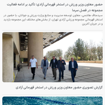
حضور معاون وزیر ورزش در استخر قهرمانی آزادی؛ تأکید بر ادامه فعالیت
مجموعه در فصل سرما
سیدمناف هاشمی، معاون توسعه مدیریت و منابع وزارت ورزش و جوانان، با حضور در
استخر قهرمانی مجموعه ورزشی آزادی تهران، از بخش‌های مختلف این مجموعه بازدید
و در جریان آخرین
گزارش تصویری حضور معاون وزیر ورزش در استخر قهرمانی آزادی