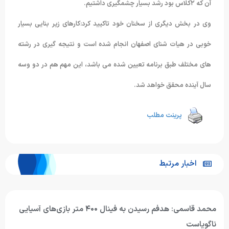
آن که ٢کلاس بود رشد بسیار چشمگیری داشتیم.
وی در بخش دیگری از سخنان خود تاکیید کرد:کارهای زیر بنایی بسیار
خوبی در هیات شنای اصفهان انجام شده است و نتیجه گیری در رشته
های مختلف طبق برنامه تعیین شده می باشد، این مهم هم در دو وسه
سال آینده محقق خواهد شد.
پرینت مطلب
اخبار مرتبط
محمد قاسمی: هدفم رسیدن به فینال ۴۰۰ متر بازی‌های آسیایی
ناگویاست