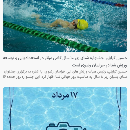
حسین گرایلی: جشنواره شنای زیر ۱۰ سال گامی مؤثر در استعدادیابی و توسعه
ورزش شنا در خراسان رضوی است
حسین گرایلی، رئیس هیأت ورزش‌های آبی خراسان رضوی، با اشاره به برگزاری جشنواره
شنای پسران زیر ۱۰ سال به مناسبت روز جهانی شنا اظهار کرد: این جشنواره روز جمعه‌ ۱۶