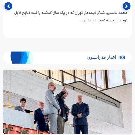
محمد قاسمی، شناگر آینده‌دار تهران که در یک سال گذشته با ثبت نتایج قابل
توجه، از جمله کسب دو مدال…
اخبار فدراسیون