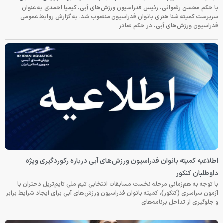
با حکم محسن رضوانی، رئیس فدراسیون ورزش‌های آبی، کیمیا احمدی به عنوان
سرپرست کمیته شنا هنری بانوان فدراسیون منصوب شد. به گزارش روابط عمومی
فدراسیون ورزش‌های آبی، در حکم صادر
اطلاعیه کمیته بانوان فدراسیون ورزش‌های آبی درباره رکوردگیری ویژه
داوطلبان کنکور
با توجه به هم‌زمانی مرحله نخست مسابقات انتخابی تیم ملی تایم‌تریل دختران با
آزمون سراسری (کنکور)، کمیته بانوان فدراسیون ورزش‌های آبی برای ایجاد شرایط برابر
و جلوگیری از تداخل برنامه‌های