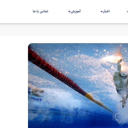
اخبار
آموزش
تماس با ما