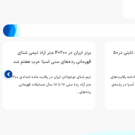
علیرضا عرب در۵۰ متر قورباغه و ثابتی در۵۰
برنز ایران در ۲۰۰×۴ متر آزاد تیمی شنای
قهرمانی رده‌های سنی آسیا؛ عرب هفتم شد
ادامه رقابت‌های
تیم شنای نوجوانان ایران در رقابت ماده امدادی ۲۰۰×۴
آسیا در رشته‌ی
متر آزاد رده سنی ۱۷ تا ۱۸ سال مسابقات قهرمانی
رده‌های…