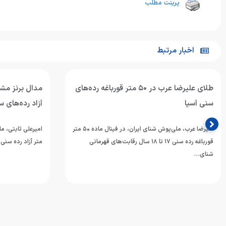
پرینت مطلب
اخبار مرتبط
طلای علیرضا عرب در ۵۰ متر قورباغه رده‌های
سنی آسیا
آزاد رده‌های 
علیرضا عرب، ملی‌پوش شنای ایران، در فینال ماده ۵۰ متر
قورباغه رده سنی ۱۷ تا ۱۸ سال رقابت‌های قهرمانی
متر آزاد رده سنی ۱۷ تا ۱۸ سال، موفق شد با…
شنای…