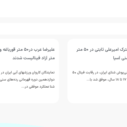
مدال برنز مشترک امیرعلی ثابتی در ۵۰ متر
سنی آسیا
متر آزاد فینالیست شدند
امیرعلی ثابتی، ملی‌پوش شنای ایران، در رقابت فینال ۵۰
نمایندگان کاروان ورزشهای آبی ایران در 
دوازدهمین دوره قهرمانی رده‌های سنی 
شنا عملکرد موفقی در…