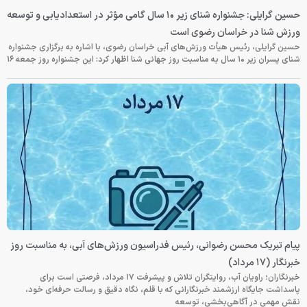
حسین گرایلی: جشنواره شنای زیر ۱۰ سال گامی مؤثر در استعدادیابی و توسعه
ورزش شنا در خراسان رضوی است
حسین گرایلی، رئیس هیأت ورزش‌های آبی خراسان رضوی، با اشاره به برگزاری جشنواره
شنای پسران زیر ۱۰ سال به مناسبت روز جهانی شنا اظهار کرد: این جشنواره روز جمعه‌ ۱۶
پیام تبریک محسن رضوانی، رئیس فدراسیون ورزش‌های آبی، به مناسبت روز
خبرنگار (۱۷ مرداد)
خبرنگاران؛ راویان آب، روایتگران تلاش و پیشرفت ۱۷ مرداد، فرصتی است برای
پاسداشت جایگاه ارزشمند خبرنگارانی که با قلم، نگاه دقیق و رسالت حرفه‌ای خود،
نقش مهمی در آگاهی‌بخشی، توسعه