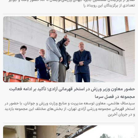
تعدادی از برگزیدگان این رویداد را
حضور معاون وزیر ورزش در استخر قهرمانی آزادی؛ تأکید بر ادامه فعالیت
مجموعه در فصل سرما
سیدمناف هاشمی، معاون توسعه مدیریت و منابع وزارت ورزش و جوانان، با حضور در
استخر قهرمانی مجموعه ورزشی آزادی تهران، از بخش‌های مختلف این مجموعه بازدید
و در جریان آخرین