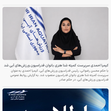
کیمیا احمدی سرپرست کمیته شنا هنری بانوان فدراسیون ورزش‌های آبی شد
با حکم محسن رضوانی، رئیس فدراسیون ورزش‌های آبی، کیمیا احمدی به عنوان
سرپرست کمیته شنا هنری بانوان فدراسیون منصوب شد. به گزارش روابط عمومی
فدراسیون ورزش‌های آبی، در حکم صادر