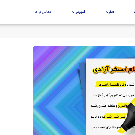
اخبار
آموزش
تماس با ما