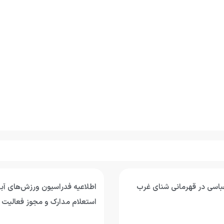
اسی در قهرمانی شنای غرب
اطلاعیه فدراسیون ورزش‌های آبی
استعلام مدارک و مجوز فعالیت 