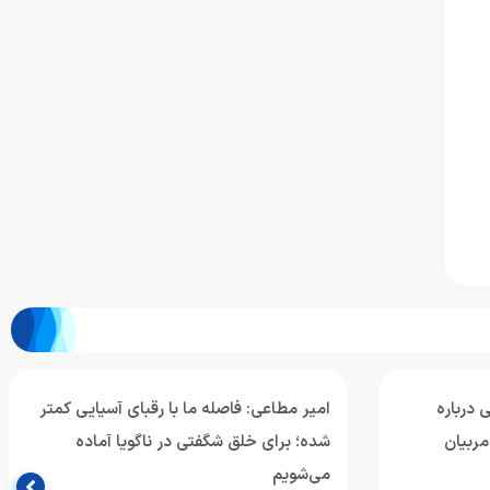
 درباره
امیر مطاعی: فاصله ما با رقبای آسیایی کمتر
مربیان
شده؛ برای خلق شگفتی در ناگویا آماده
می‌شویم