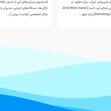
 ملی‌پوش ایران، برای حضور در
فدراسیون ورزش‌های آبی با صدور اطلاعی
رقابت‌های قهرمانی شنای غرب آسیا (AOSI West Asian
ارگان‌ها، دستگاه‌های اجرایی، مدیران با
Swi) وارد شهر…
مراکز تخصصی خواست پیش از…