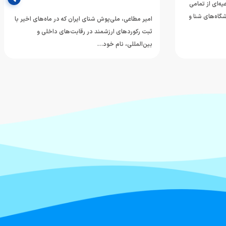
ه‌ای از تمامی
شگاه‌های شنا و
امیر مطاعی، ملی‌پوش شنای ایران که در ماه‌های اخیر با
ثبت رکوردهای ارزشمند در رقابت‌های داخلی و
بین‌المللی، نام خود…