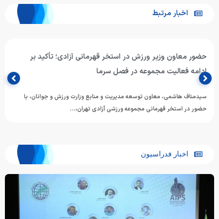
اخبار مرتبط
حضور معاون وزیر ورزش در استخر قهرمانی آزادی؛ تأکید بر
ادامه فعالیت مجموعه در فصل سرما
سیدمناف هاشمی، معاون توسعه مدیریت و منابع وزارت ورزش و جوانان، با
حضور در استخر قهرمانی مجموعه ورزشی آزادی تهران،…
اخبار فدراسیون