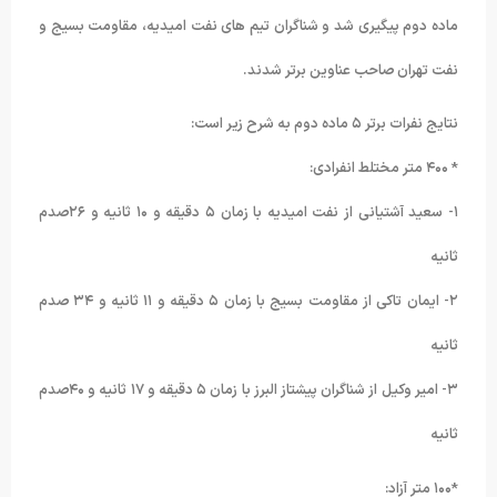
ماده دوم پیگیری شد و شناگران تیم های نفت امیدیه، مقاومت بسیج و
نفت تهران صاحب عناوین برتر شدند.
نتایج نفرات برتر ۵ ماده دوم به شرح زیر است:
* ۴۰۰ متر مختلط انفرادی:
١- سعید آشتیانی از نفت امیدیه با زمان ۵ دقیقه و ١۰ ثانیه و ٢۶صدم
ثانیه
٢- ایمان تاکی از مقاومت بسیج با زمان ۵ دقیقه و ١١ ثانیه و ٣۴ صدم
ثانیه
٣- امیر وکیل از شناگران پیشتاز البرز با زمان ۵ دقیقه و ١٧ ثانیه و ۴۰صدم
ثانیه
*١۰۰ متر آزاد: