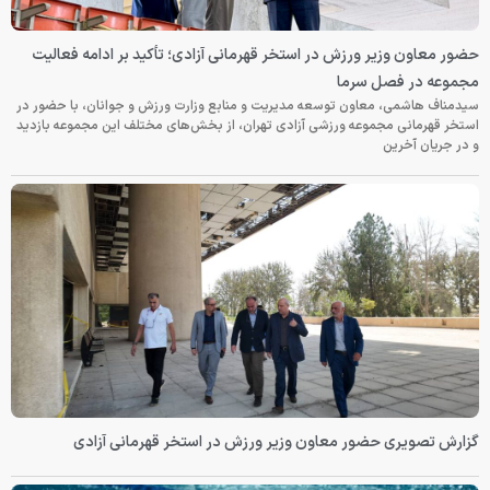
حضور معاون وزیر ورزش در استخر قهرمانی آزادی؛ تأکید بر ادامه فعالیت
مجموعه در فصل سرما
سیدمناف هاشمی، معاون توسعه مدیریت و منابع وزارت ورزش و جوانان، با حضور در
استخر قهرمانی مجموعه ورزشی آزادی تهران، از بخش‌های مختلف این مجموعه بازدید
و در جریان آخرین
گزارش تصویری حضور معاون وزیر ورزش در استخر قهرمانی آزادی