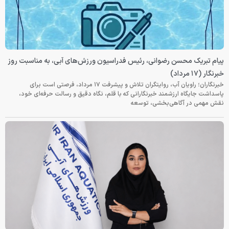
پیام تبریک محسن رضوانی، رئیس فدراسیون ورزش‌های آبی، به مناسبت روز
خبرنگار (۱۷ مرداد)
خبرنگاران؛ راویان آب، روایتگران تلاش و پیشرفت ۱۷ مرداد، فرصتی است برای
پاسداشت جایگاه ارزشمند خبرنگارانی که با قلم، نگاه دقیق و رسالت حرفه‌ای خود،
نقش مهمی در آگاهی‌بخشی، توسعه