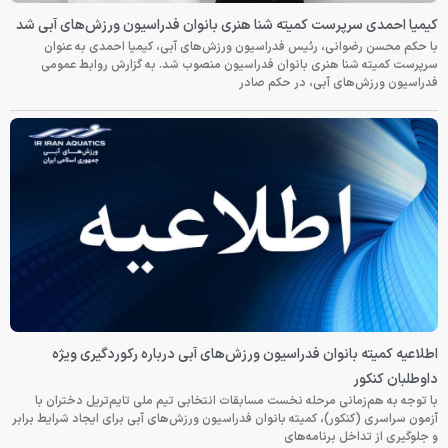
کیمیا احمدی سرپرست کمیته شنا هنری بانوان فدراسیون ورزش‌های آبی شد
با حکم محسن رضوانی، رئیس فدراسیون ورزش‌های آبی، کیمیا احمدی به عنوان
سرپرست کمیته شنا هنری بانوان فدراسیون منصوب شد. به گزارش روابط عمومی
فدراسیون ورزش‌های آبی، در حکم صادر
اطلاعیه کمیته بانوان فدراسیون ورزش‌های آبی درباره رکوردگیری ویژه
داوطلبان کنکور
با توجه به هم‌زمانی مرحله نخست مسابقات انتخابی تیم ملی تایم‌تریل دختران با
آزمون سراسری (کنکور)، کمیته بانوان فدراسیون ورزش‌های آبی برای ایجاد شرایط برابر
و جلوگیری از تداخل برنامه‌های