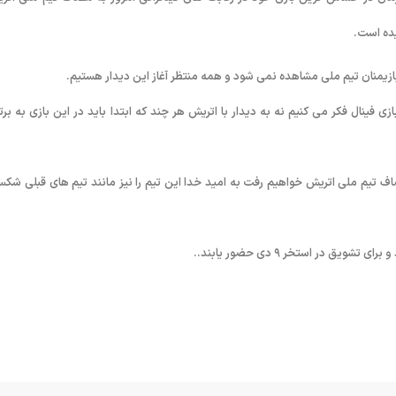
یده است.
ازیمنان تیم ملی مشاهده نمی شود و همه منتظر آغاز این دیدار هستیم.
ی فینال فکر می کنیم نه به دیدار با اتریش هر چند که ابتدا باید در این بازی به برت
اف تیم ملی اتریش خواهیم رفت به امید خدا این تیم را نیز مانند تیم های قبلی شک
یق در استخر ۹ دی حضور یابند..