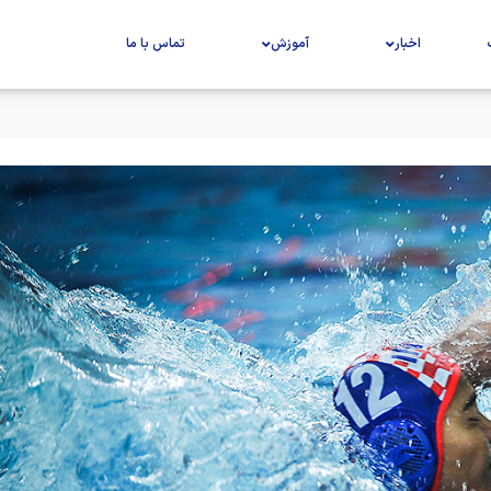
اخبار
آموزش
تماس با ما