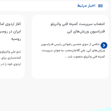
اخبار مرتبط
آغاز اردوی آماده‌سازی تیم ملی واترپلوی
تیم ملی واترپل
ایران در روسیه / اردوی مشترک با بلاروس و
ازبکستان پنجم
روسیه
تیم ملی واترپلوی 
دوازدهمین دوره 
تیم ملی واترپلوی بزرگسالان ایران در ادامه برنامه‌های
ورزش‌های آبی آسی
آماده‌سازی برای حضور در بازی‌های آسیایی ۲۰۲۶ ناگویا،
اردوی خود را در…