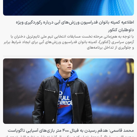
اطلاعیه کمیته بانوان فدراسیون ورزش‌های آبی درباره رکوردگیری ویژه
داوطلبان کنکور
با توجه به هم‌زمانی مرحله نخست مسابقات انتخابی تیم ملی تایم‌تریل دختران با
آزمون سراسری (کنکور)، کمیته بانوان فدراسیون ورزش‌های آبی برای ایجاد شرایط برابر
و جلوگیری از تداخل برنامه‌های
محمد قاسمی: هدفم رسیدن به فینال ۴۰۰ متر بازی‌های آسیایی ناگویاست