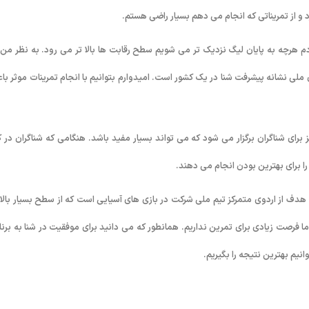
و از تمریناتی که انجام می دهم بسیار راضی هستم.
دم هرچه به پایان لیگ نزدیک تر می شویم سطح رقابت ها بالا تر می رود. به نظر من 
ملی نشانه پیشرفت شنا در یک کشور است. امیدوارم بتوانیم با انجام تمرینات موثر با
رای شناگران برگزار می شود که می تواند بسیار مفید باشد. هنگامی که شناگران در کن
ا برای بهترین بودن انجام می دهند.
 هدف از اردوی متمرکز تیم ملی شرکت در بازی های آسیایی است که از سطح بسیار بالا
 فرصت زیادی برای تمرین نداریم. همانطور که می دانید برای موفقیت در شنا به برنا
نیم بهترین نتیجه را بگیریم.