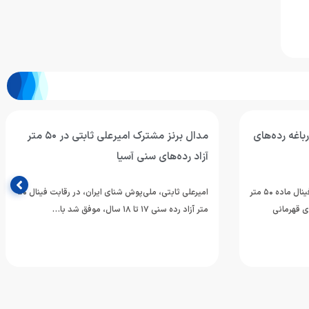
 در ۵۰ متر قورباغه رده‌های
مدال برنز مشترک امیرعلی ثابتی در ۵۰ متر
آزاد رده‌های سنی آسیا
علیرضا عرب، ملی‌پوش شنای ایران، در فینال ماده ۵۰ متر
امیرعلی ثابتی، ملی‌پوش شنای ایران، در رقابت فینال ۵۰
ل رقابت‌های قهرمانی
متر آزاد رده سنی ۱۷ تا ۱۸ سال، موفق شد با…