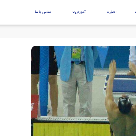
اخبار
آموزش
تماس با ما