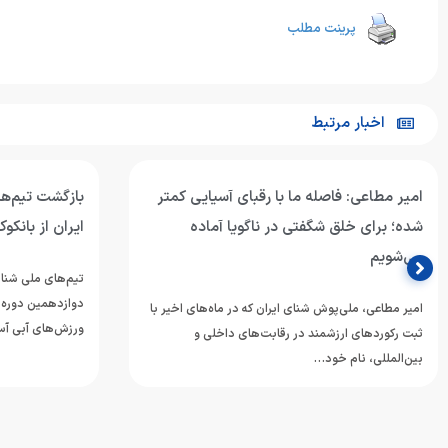
پرینت مطلب
اخبار مرتبط
امیر مطاعی: فاصله ما با رقبای آسیایی کمتر
بازگشت تیم‌ها
شده؛ برای خلق شگفتی در ناگویا آماده
ایران از بانکو
می‌شویم
تیم‌های ملی شنا 
دوازدهمین دوره 
امیر مطاعی، ملی‌پوش شنای ایران که در ماه‌های اخیر با
ورزش‌های آبی آس
ثبت رکوردهای ارزشمند در رقابت‌های داخلی و
بین‌المللی، نام خود…