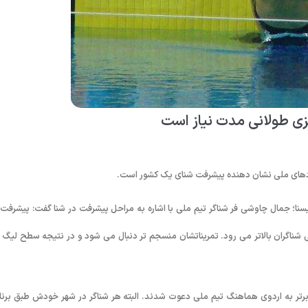
یزی طولانی مدت نیاز است
کوردهای ملی نشان دهنده پیشرفت شنای یک کشور است.
یسنا؛ جمال چاوشی فر شناگر تیم ملی با اشاره به مراحل پیشرفت در شنا گفت: پیشرفت 
شناگران بالاتر می رود. تمریناتشان منسجم تر دنبال می شود و در نتیجه سطح لیگ ن
 برتر به اردوی هماهنگ تیم ملی دعوت شدند. البته هر شناگر در شهر خودش طبق برنا