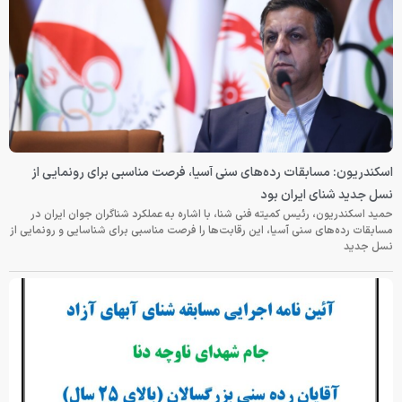
اسکندریون: مسابقات رده‌های سنی آسیا، فرصت مناسبی برای رونمایی از
نسل جدید شنای ایران بود
حمید اسکندریون، رئیس کمیته فنی شنا، با اشاره به عملکرد شناگران جوان ایران در
مسابقات رده‌های سنی آسیا، این رقابت‌ها را فرصت مناسبی برای شناسایی و رونمایی از
نسل جدید