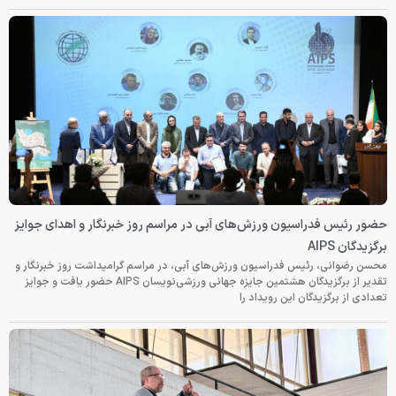
حضور رئیس فدراسیون ورزش‌های آبی در مراسم روز خبرنگار و اهدای جوایز
برگزیدگان AIPS
محسن رضوانی، رئیس فدراسیون ورزش‌های آبی، در مراسم گرامیداشت روز خبرنگار و
تقدیر از برگزیدگان هشتمین جایزه جهانی ورزشی‌نویسان AIPS حضور یافت و جوایز
تعدادی از برگزیدگان این رویداد را