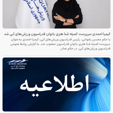
کیمیا احمدی سرپرست کمیته شنا هنری بانوان فدراسیون ورزش‌های آبی شد
با حکم محسن رضوانی، رئیس فدراسیون ورزش‌های آبی، کیمیا احمدی به عنوان
سرپرست کمیته شنا هنری بانوان فدراسیون منصوب شد. به گزارش روابط عمومی
فدراسیون ورزش‌های آبی، در حکم صادر