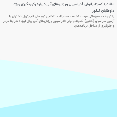
اطلاعیه کمیته بانوان فدراسیون ورزش‌های آبی درباره رکوردگیری ویژه
داوطلبان کنکور
با توجه به هم‌زمانی مرحله نخست مسابقات انتخابی تیم ملی تایم‌تریل دختران با
آزمون سراسری (کنکور)، کمیته بانوان فدراسیون ورزش‌های آبی برای ایجاد شرایط برابر
و جلوگیری از تداخل برنامه‌های