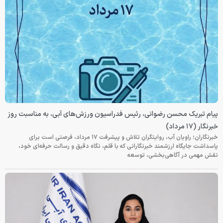
پیام تبریک محسن رضوانی، رئیس فدراسیون ورزش‌های آبی، به مناسبت روز
خبرنگار (۱۷ مرداد)
خبرنگاران؛ راویان آب، روایتگران تلاش و پیشرفت ۱۷ مرداد، فرصتی است برای
پاسداشت جایگاه ارزشمند خبرنگارانی که با قلم، نگاه دقیق و رسالت حرفه‌ای خود،
نقش مهمی در آگاهی‌بخشی، توسعه