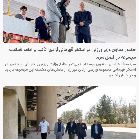
حضور معاون وزیر ورزش در استخر قهرمانی آزادی؛ تأکید بر ادامه فعالیت
مجموعه در فصل سرما
سیدمناف هاشمی، معاون توسعه مدیریت و منابع وزارت ورزش و جوانان، با حضور در
استخر قهرمانی مجموعه ورزشی آزادی تهران، از بخش‌های مختلف این مجموعه بازدید
و در جریان آخرین