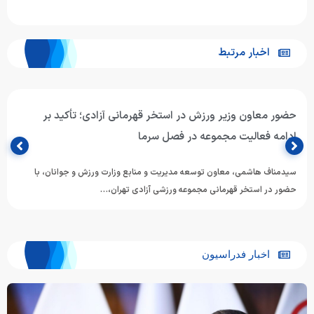
اخبار مرتبط
حضور معاون وزیر ورزش در استخر قهرمانی آزادی؛ تأکید بر
ادامه فعالیت مجموعه در فصل سرما
سیدمناف هاشمی، معاون توسعه مدیریت و منابع وزارت ورزش و جوانان، با
حضور در استخر قهرمانی مجموعه ورزشی آزادی تهران،…
اخبار فدراسیون