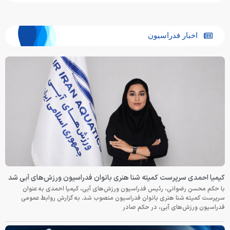
اخبار فدراسیون
کیمیا احمدی سرپرست کمیته شنا هنری بانوان فدراسیون ورزش‌های آبی شد
با حکم محسن رضوانی، رئیس فدراسیون ورزش‌های آبی، کیمیا احمدی به عنوان
سرپرست کمیته شنا هنری بانوان فدراسیون منصوب شد. به گزارش روابط عمومی
فدراسیون ورزش‌های آبی، در حکم صادر