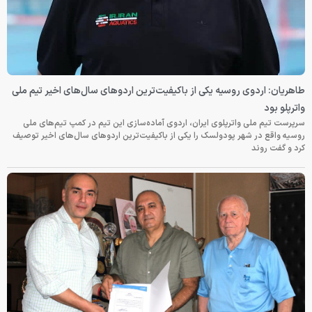
طاهریان: اردوی روسیه یکی از باکیفیت‌ترین اردوهای سال‌های اخیر تیم ملی
واترپلو بود
سرپرست تیم ملی واترپلوی ایران، اردوی آماده‌سازی این تیم در کمپ تیم‌های ملی
روسیه واقع در شهر پودولسک را یکی از باکیفیت‌ترین اردوهای سال‌های اخیر توصیف
کرد و گفت روند