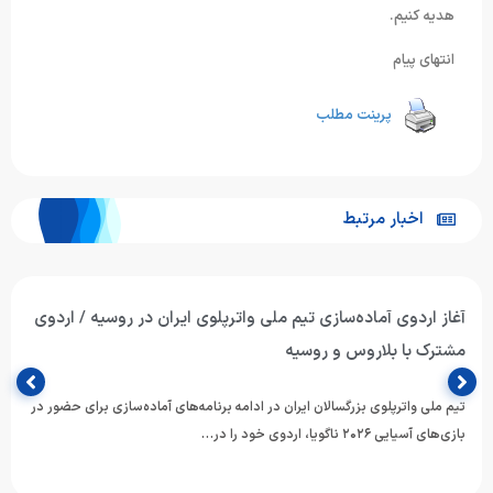
هدیه کنیم.
انتهای پیام
پرینت مطلب
اخبار مرتبط
آغاز اردوی آماده‌سازی تیم ملی واترپلوی ایران در روسیه / اردوی
مشترک با بلاروس و روسیه
تیم ملی واترپلوی بزرگسالان ایران در ادامه برنامه‌های آماده‌سازی برای حضور در
بازی‌های آسیایی ۲۰۲۶ ناگویا، اردوی خود را در…