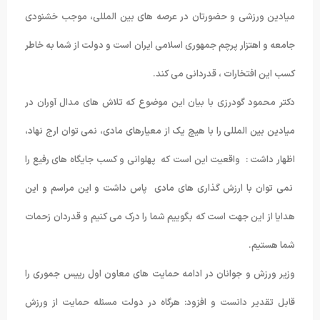
میادین ورزشی و حضورتان در عرصه های بین المللی، موجب خشنودی
جامعه و اهتزار پرچم جمهوری اسلامی ایران است و دولت از شما به خاطر
کسب این افتخارات ، قدردانی می کند.
دکتر محمود گودرزی با بیان این موضوع که تلاش های مدال آوران در
میادین بین المللی را با هیچ یک از معیارهای مادی، نمی توان ارج نهاد،
اظهار داشت : واقعیت این است که پهلوانی و کسب جایگاه های رفیع را
نمی توان با ارزش گذاری های مادی پاس داشت و این مراسم و این
هدایا از این جهت است که بگوییم شما را درک می کنیم و قدردان زحمات
شما هستیم.
وزیر ورزش و جوانان در ادامه حمایت های معاون اول رییس جموری را
قابل تقدیر دانست و افزود: هرگاه در دولت مسئله حمایت از ورزش