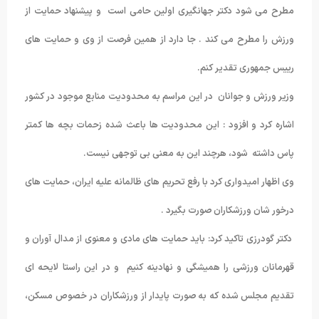
مطرح می شود دکتر جهانگیری اولین حامی است و پیشنهاد حمایت از
ورزش را مطرح می کند . جا دارد از همین فرصت از وی و حمایت های
رییس جمهوری تقدیر کنم.
وزیر ورزش و جوانان در این مراسم به محدودیت منابع موجود در کشور
اشاره کرد و افزود : این محدودیت ها باعث شده زحمات بچه ها کمتر
پاس داشته شود، هرچند این به معنی بی توجهی نیست.
وی اظهار امیدواری کرد با رفع تحریم های ظالمانه علیه ایران، حمایت های
درخور شان ورزشکاران صورت بگیرد .
دکتر گودرزی تاکید کرد: باید حمایت های مادی و معنوی از مدال آوران و
قهرمانان ورزشی را همیشگی و نهادینه کنیم و در این راستا لایحه ای
تقدیم مجلس شده که به صورت پایدار از ورزشکاران در خصوص مسکن،