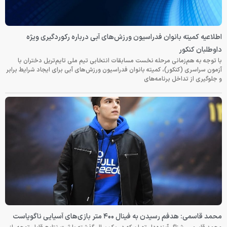
اطلاعیه کمیته بانوان فدراسیون ورزش‌های آبی درباره رکوردگیری ویژه
داوطلبان کنکور
با توجه به هم‌زمانی مرحله نخست مسابقات انتخابی تیم ملی تایم‌تریل دختران با
آزمون سراسری (کنکور)، کمیته بانوان فدراسیون ورزش‌های آبی برای ایجاد شرایط برابر
و جلوگیری از تداخل برنامه‌های
محمد قاسمی: هدفم رسیدن به فینال ۴۰۰ متر بازی‌های آسیایی ناگویاست