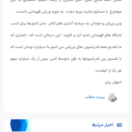
ضمن حفظ نتایج قبلی، حتی عناوین را ارتقاء دهیم، دستیابی به این
موضوع را مستلزم عنایت ویژه دولت به حوزه ورزش قهرمانی دانست .
وزیر ورزش و جوانان به سرمایه گذاری های کلان سایر کشورها برای کسب
جایگاه های قهرمانی اشاره کرد و افزود : این درحالی است که، اعتباری که
ما تقدیم همه فدراسیون های ورزشی می کنیم ۸۰ میلیارد تومان است که
با تقسیم بین فدراسیونها به طور متوسط کمی بیش از یک میلیارد سهم
هر یک از آنهاست.
انتهای پیام
پرینت مطلب
اخبار مرتبط