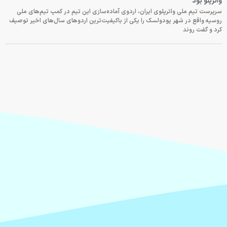
واترپلو بود
سرپرست تیم ملی واترپلوی ایران، اردوی آماده‌سازی این تیم در کمپ تیم‌های ملی
روسیه واقع در شهر پودولسک را یکی از باکیفیت‌ترین اردوهای سال‌های اخیر توصیف
کرد و گفت روند