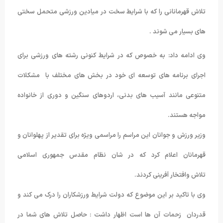
تلاش قهرمانانی را که با شرایط سخت در میادین ورزشی متحمل سختی
های بسیار می شوند .
وی ادامه داد: به خصوص که در شرایط کنونی رشته های ورزشی برای
اجرای برنامه های توسعه ای خود در بخش های مختلف با مشکلات
متنوعی مانند آسیب های بدنی، اردوهای سنگین و دوری از خانواده
مواجه هستند.
وزیر ورزش و جوانان این مراسم را مراسمی ویژه برای تقدیر از پهلوانان و
قهرمانان اعلام کرد که در شان نظام مقدس جمهوری اسلامی
تلاش وافتخار آفرینی کردند.
وی با تاکید بر این موضوع که دولت شرایط ورزشکاران را درک می کند و
قدردان زحمات آن ها است اظهار داشت : حاصل تلاش های شما در