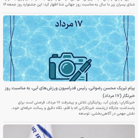
شنای پسران زیر ۱۰ سال به مناسبت روز جهانی شنا اظهار کرد: این جشنواره روز جمعه‌ ۱۶
پیام تبریک محسن رضوانی، رئیس فدراسیون ورزش‌های آبی، به مناسبت روز
خبرنگار (۱۷ مرداد)
خبرنگاران؛ راویان آب، روایتگران تلاش و پیشرفت ۱۷ مرداد، فرصتی است برای
پاسداشت جایگاه ارزشمند خبرنگارانی که با قلم، نگاه دقیق و رسالت حرفه‌ای خود،
نقش مهمی در آگاهی‌بخشی، توسعه