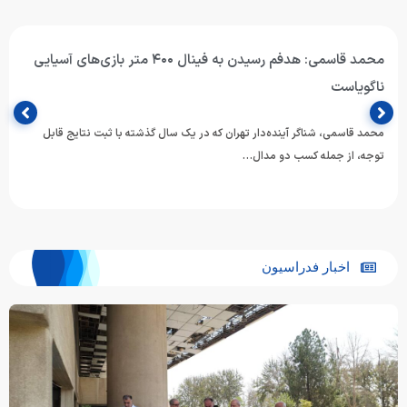
محمد قاسمی: هدفم رسیدن به فینال ۴۰۰ متر بازی‌های آسیایی
ناگویاست
محمد قاسمی، شناگر آینده‌دار تهران که در یک سال گذشته با ثبت نتایج قابل
توجه، از جمله کسب دو مدال…
اخبار فدراسیون