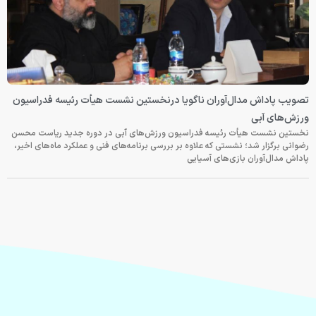
تصویب پاداش مدال‌آوران ناگویا درنخستین نشست هیأت رئیسه فدراسیون
ورزش‌های آبی
نخستین نشست هیأت رئیسه فدراسیون ورزش‌های آبی در دوره جدید ریاست محسن
رضوانی برگزار شد؛ نشستی که علاوه بر بررسی برنامه‌های فنی و عملکرد ماه‌های اخیر،
پاداش مدال‌آوران بازی‌های آسیایی