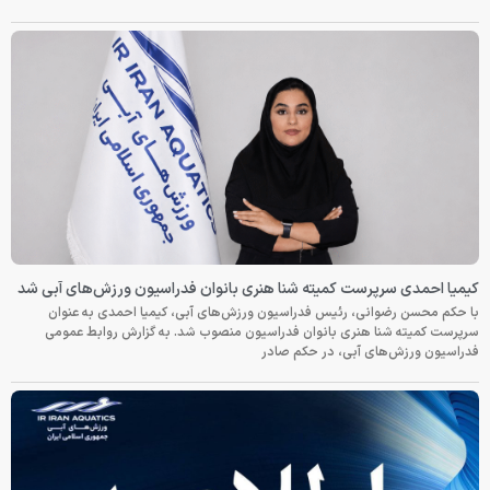
کیمیا احمدی سرپرست کمیته شنا هنری بانوان فدراسیون ورزش‌های آبی شد
با حکم محسن رضوانی، رئیس فدراسیون ورزش‌های آبی، کیمیا احمدی به عنوان
سرپرست کمیته شنا هنری بانوان فدراسیون منصوب شد. به گزارش روابط عمومی
فدراسیون ورزش‌های آبی، در حکم صادر