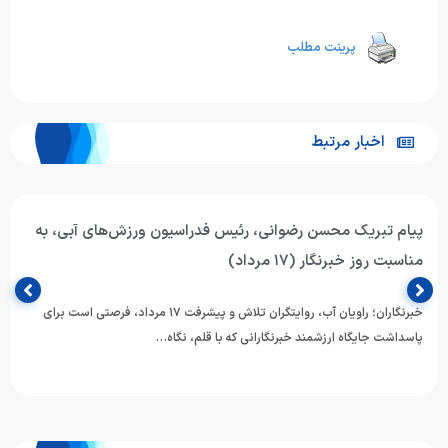
پرینت مطلب
اخبار مرتبط
پیام تبریک محسن رضوانی، رئیس فدراسیون ورزش‌های آبی، به
مناسبت روز خبرنگار (۱۷ مرداد)
خبرنگاران؛ راویان آب، روایتگران تلاش و پیشرفت ۱۷ مرداد، فرصتی است برای
پاسداشت جایگاه ارزشمند خبرنگارانی که با قلم، نگاه…