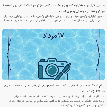
حسین گرایلی: جشنواره شنای زیر ۱۰ سال گامی مؤثر در استعدادیابی و توسعه
ورزش شنا در خراسان رضوی است
حسین گرایلی، رئیس هیأت ورزش‌های آبی خراسان رضوی، با اشاره به برگزاری جشنواره
شنای پسران زیر ۱۰ سال به مناسبت روز جهانی شنا اظهار کرد: این جشنواره روز جمعه‌ ۱۶
پیام تبریک محسن رضوانی، رئیس فدراسیون ورزش‌های آبی، به مناسبت روز
خبرنگار (۱۷ مرداد)
خبرنگاران؛ راویان آب، روایتگران تلاش و پیشرفت ۱۷ مرداد، فرصتی است برای
پاسداشت جایگاه ارزشمند خبرنگارانی که با قلم، نگاه دقیق و رسالت حرفه‌ای خود،
نقش مهمی در آگاهی‌بخشی، توسعه