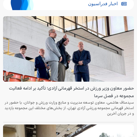
اخبار فدراسیون
حضور معاون وزیر ورزش در استخر قهرمانی آزادی؛ تأکید بر ادامه فعالیت
مجموعه در فصل سرما
سیدمناف هاشمی، معاون توسعه مدیریت و منابع وزارت ورزش و جوانان، با حضور در
استخر قهرمانی مجموعه ورزشی آزادی تهران، از بخش‌های مختلف این مجموعه بازدید
و در جریان آخرین