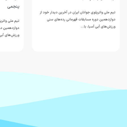
پنجمی
جوانان ایران در آخرین دیدار خود از
مسابقات قهرمانی رده‌های سنی
تیم ملی واترپلوی جوانان ایران در ادام
ا، با…
دوازدهمین دوره مسابقات قهرمانی رده
ورزش‌های آبی آسیا، با ارائه نمایشی…