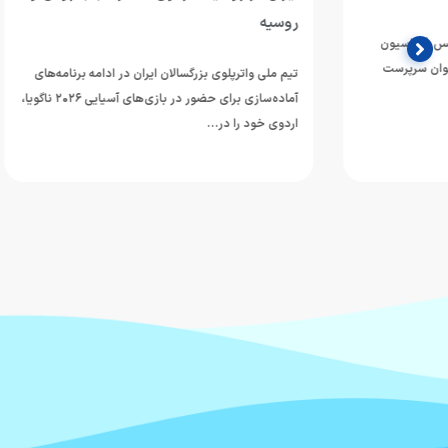
روسیه
تیم ملی واترپلوی 
دوازدهمین دوره 
تیم ملی واترپلوی بزرگسالان ایران در ادامه برنامه‌های
ورزش‌های آبی آسی
آماده‌سازی برای حضور در بازی‌های آسیایی ۲۰۲۶ ناگویا،
اردوی خود را در…