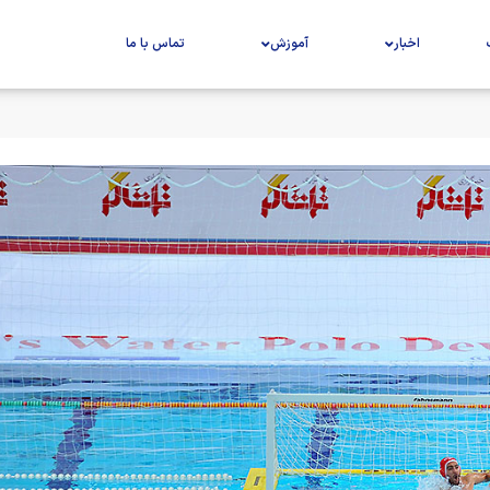
اخبار
آموزش
تماس با ما