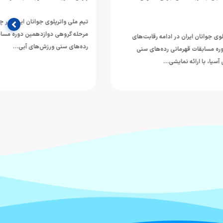
تیم ملی واترپلوی جوانان ایران در چهارمین دیدار خود از
مرحله گروهی دوازدهمین دوره مسابقات قهرمانی
ه رقابت‌های
رده‌های سنی ورزش‌های آبی…
‌های سنی