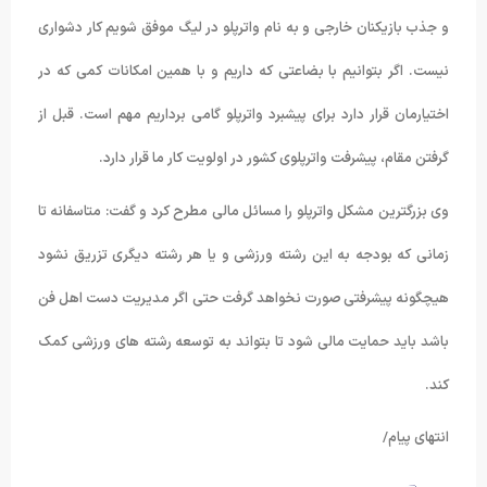
و جذب بازیکنان خارجی و به نام واترپلو در لیگ موفق شویم کار دشواری
نیست. اگر بتوانیم با بضاعتی که داریم و با همین امکانات کمی که در
اختیارمان قرار دارد برای پیشبرد واترپلو گامی برداریم مهم است. قبل از
گرفتن مقام، پیشرفت واترپلوی کشور در اولویت کار ما قرار دارد.
وی بزرگترین مشکل واترپلو را مسائل مالی مطرح کرد و گفت: متاسفانه تا
زمانی که بودجه به این رشته ورزشی و یا هر رشته دیگری تزریق نشود
هیچگونه پیشرفتی صورت نخواهد گرفت حتی اگر مدیریت دست اهل فن
باشد باید حمایت مالی شود تا بتواند به توسعه رشته های ورزشی کمک
کند.
انتهای پیام/