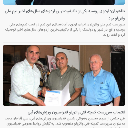
طاهریان: اردوی روسیه یکی از باکیفیت‌ترین اردوهای سال‌های اخیر تیم ملی
واترپلو بود
سرپرست تیم ملی واترپلوی ایران، اردوی آماده‌سازی این تیم در کمپ تیم‌های ملی
روسیه واقع در شهر پودولسک را یکی از باکیفیت‌ترین اردوهای سال‌های اخیر توصیف
کرد و گفت روند
انتصاب سرپرست کمیته فنی واترپلو فدراسیون ورزش‌های آبی
طی حکمی از سوی محسن رضوانی رئیس فدراسیون ورزش‌های آبی، علی آقاجان‌محب
به عنوان سرپرست کمیته فنی واترپلو منصوب شد. به گزارش روابط عمومی فدراسیون