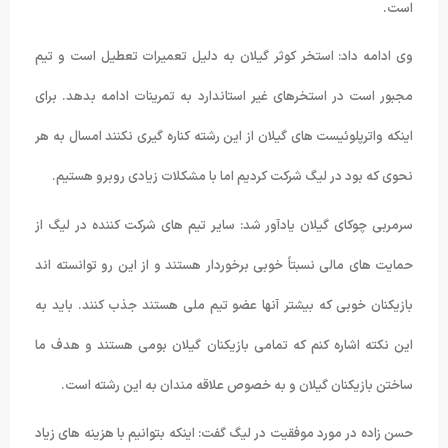
است.
وی ادامه داد: استخر کوثر گیلان به دلیل تعمیرات تعطیل است و تیم
مجبور است در استخرهای غیر استاندارد به تمرینات ادامه بدهد. برای
اینکه واترپلوئیست های گیلان از این رشته کناره گیری نکنند امسال به هر
نحوی که بود در لیگ شرکت کردیم اما با مشکلات زیادی روبرو هستیم.
سرمربی چوکای گیلان یادآور شد: سایر تیم های شرکت کننده در لیگ از
حمایت های مالی نسبتاً خوبی برخوردار هستند و از این رو توانسته اند
بازیکنان خوبی که بیشتر آنها عضو تیم ملی هستند جذب کنند. باید به
این نکته اشاره کنم که تمامی بازیکنان گیلان بومی هستند و هدف ما
ساختن بازیکنان گیلان و به خصوص علاقه مندان به این رشته است.
حسن زاده در مورد موفقیت در لیگ گفت: اینکه بتوانیم با هزینه های زیاد