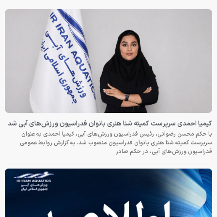
کیمیا احمدی سرپرست کمیته شنا هنری بانوان فدراسیون ورزش‌های آبی شد
با حکم محسن رضوانی، رئیس فدراسیون ورزش‌های آبی، کیمیا احمدی به عنوان
سرپرست کمیته شنا هنری بانوان فدراسیون منصوب شد. به گزارش روابط عمومی
فدراسیون ورزش‌های آبی، در حکم صادر