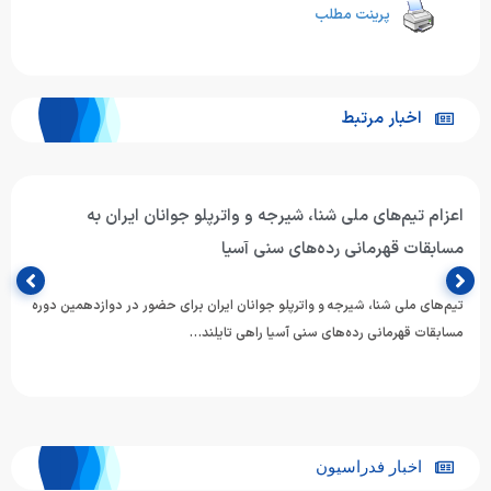
پرینت مطلب
اخبار مرتبط
اعزام تیم‌های ملی شنا، شیرجه و واترپلو جوانان ایران به
مسابقات قهرمانی رده‌های سنی آسیا
تیم‌های ملی شنا، شیرجه و واترپلو جوانان ایران برای حضور در دوازدهمین دوره
مسابقات قهرمانی رده‌های سنی آسیا راهی تایلند…
اخبار فدراسیون