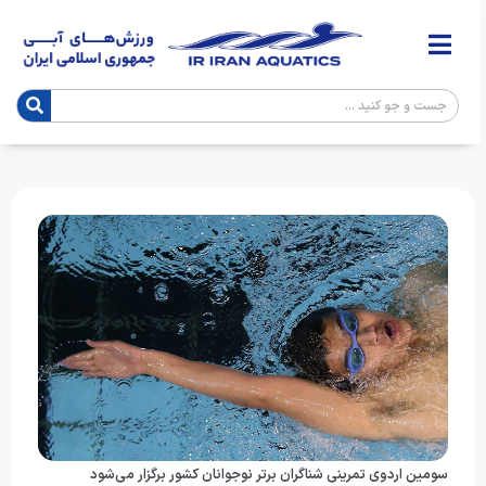
سومین اردوی تمرینی شناگران برتر نوجوانان کشور برگزار می‌شود