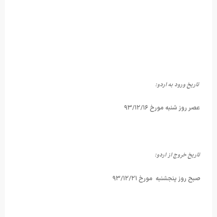
تاریخ ورود به اردو:
عصر روز شنبه مورخ ۹۳/۱۲/۱۶
تاریخ خروج از اردو:
صبح روز پنجشنبه مورخ ۹۳/۱۲/۲۱