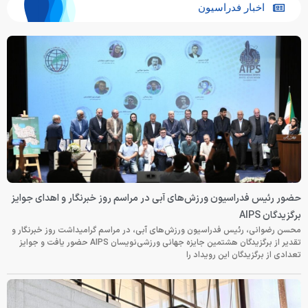
اخبار فدراسیون
حضور رئیس فدراسیون ورزش‌های آبی در مراسم روز خبرنگار و اهدای جوایز
برگزیدگان AIPS
محسن رضوانی، رئیس فدراسیون ورزش‌های آبی، در مراسم گرامیداشت روز خبرنگار و
تقدیر از برگزیدگان هشتمین جایزه جهانی ورزشی‌نویسان AIPS حضور یافت و جوایز
تعدادی از برگزیدگان این رویداد را