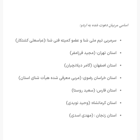
اسامی مربیان دعوت شده به اردو
:
سرمربی تیم ملی شنا و عضو کمیته فنی شنا :(عباسعلی کشتکار)
استان تهران: (مجید فرزامفر)
استان اصفهان: (گامر دیلانچیان)
استان خراسان رضوی: (مربی معرفی شده هیأت شنای استان)
استان فارس: (سعید روستا)
استان کرمانشاه: (وحید نویدی)
استان زنجان : (مهدی اسدی)