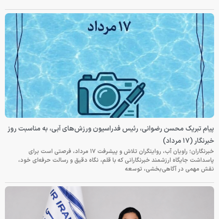
پیام تبریک محسن رضوانی، رئیس فدراسیون ورزش‌های آبی، به مناسبت روز
خبرنگار (۱۷ مرداد)
خبرنگاران؛ راویان آب، روایتگران تلاش و پیشرفت ۱۷ مرداد، فرصتی است برای
پاسداشت جایگاه ارزشمند خبرنگارانی که با قلم، نگاه دقیق و رسالت حرفه‌ای خود،
نقش مهمی در آگاهی‌بخشی، توسعه