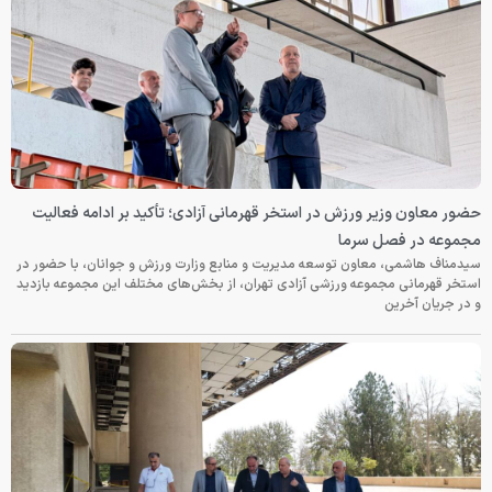
حضور معاون وزیر ورزش در استخر قهرمانی آزادی؛ تأکید بر ادامه فعالیت
مجموعه در فصل سرما
سیدمناف هاشمی، معاون توسعه مدیریت و منابع وزارت ورزش و جوانان، با حضور در
استخر قهرمانی مجموعه ورزشی آزادی تهران، از بخش‌های مختلف این مجموعه بازدید
و در جریان آخرین