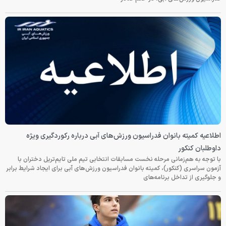
اطلاعیه کمیته بانوان فدراسیون ورزش‌های آبی درباره رکوردگیری ویژه
داوطلبان کنکور
با توجه به هم‌زمانی مرحله نخست مسابقات انتخابی تیم ملی تایم‌تریل دختران با
آزمون سراسری (کنکور)، کمیته بانوان فدراسیون ورزش‌های آبی برای ایجاد شرایط برابر
و جلوگیری از تداخل برنامه‌های