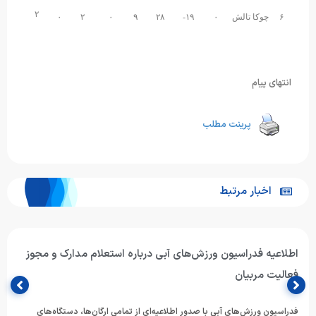
۲
۶
چوکا تالش
۰
۱۹-
۲۸
۹
۰
۲
۰
انتهای پیام
پرینت مطلب
اخبار مرتبط
اطلاعیه فدراسیون ورزش‌های آبی درباره استعلام مدارک و مجوز
فعالیت مربیان
فدراسیون ورزش‌های آبی با صدور اطلاعیه‌ای از تمامی ارگان‌ها، دستگاه‌های