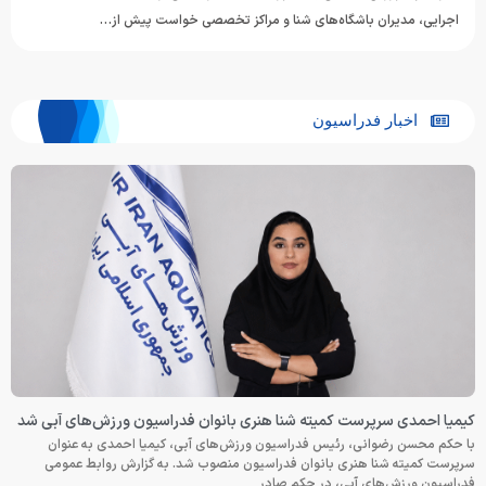
اجرایی، مدیران باشگاه‌های شنا و مراکز تخصصی خواست پیش از…
اخبار فدراسیون
کیمیا احمدی سرپرست کمیته شنا هنری بانوان فدراسیون ورزش‌های آبی شد
با حکم محسن رضوانی، رئیس فدراسیون ورزش‌های آبی، کیمیا احمدی به عنوان
سرپرست کمیته شنا هنری بانوان فدراسیون منصوب شد. به گزارش روابط عمومی
فدراسیون ورزش‌های آبی، در حکم صادر