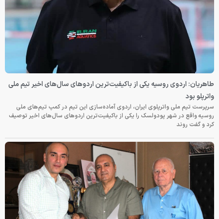
طاهریان: اردوی روسیه یکی از باکیفیت‌ترین اردوهای سال‌های اخیر تیم ملی
واترپلو بود
سرپرست تیم ملی واترپلوی ایران، اردوی آماده‌سازی این تیم در کمپ تیم‌های ملی
روسیه واقع در شهر پودولسک را یکی از باکیفیت‌ترین اردوهای سال‌های اخیر توصیف
کرد و گفت روند