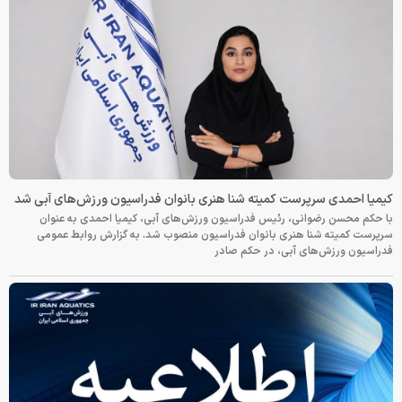
کیمیا احمدی سرپرست کمیته شنا هنری بانوان فدراسیون ورزش‌های آبی شد
با حکم محسن رضوانی، رئیس فدراسیون ورزش‌های آبی، کیمیا احمدی به عنوان
سرپرست کمیته شنا هنری بانوان فدراسیون منصوب شد. به گزارش روابط عمومی
فدراسیون ورزش‌های آبی، در حکم صادر