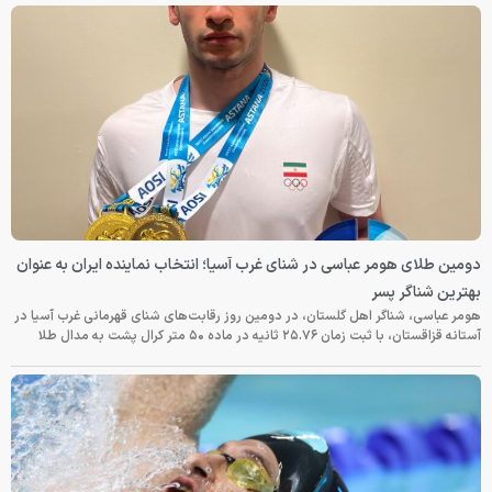
دومین طلای هومر عباسی در شنای غرب آسیا؛ انتخاب نماینده ایران به عنوان
بهترین شناگر پسر
هومر عباسی، شناگر اهل گلستان، در دومین روز رقابت‌های شنای قهرمانی غرب آسیا در
آستانه قزاقستان، با ثبت زمان ۲۵.۷۶ ثانیه در ماده ۵۰ متر کرال پشت به مدال طلا