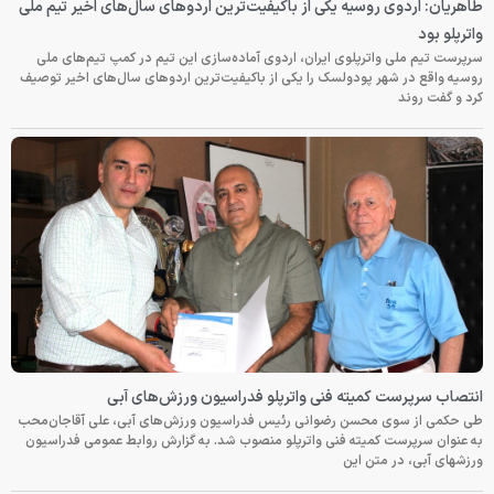
طاهریان: اردوی روسیه یکی از باکیفیت‌ترین اردوهای سال‌های اخیر تیم ملی
واترپلو بود
سرپرست تیم ملی واترپلوی ایران، اردوی آماده‌سازی این تیم در کمپ تیم‌های ملی
روسیه واقع در شهر پودولسک را یکی از باکیفیت‌ترین اردوهای سال‌های اخیر توصیف
کرد و گفت روند
انتصاب سرپرست کمیته فنی واترپلو فدراسیون ورزش‌های آبی
طی حکمی از سوی محسن رضوانی رئیس فدراسیون ورزش‌های آبی، علی آقاجان‌محب
به عنوان سرپرست کمیته فنی واترپلو منصوب شد. به گزارش روابط عمومی فدراسیون
ورزشهای آبی، در متن این