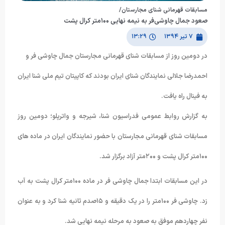
مسابقات قهرمانی شنای مجارستان/
صعود جمال چاوشی‌فر به نیمه نهایی ۱۰۰متر کرال پشت
۷ تیر ۱۳۹۴
۱۳:۲۹
در دومین روز از مسابقات شنای قهرمانی مجارستان جمال چاوشی فر و
احمدرضا جلالی نمایندگان شنای ایران بودند که کاپیتان تیم ملی شنا ایران
به فینال راه یافت.
به گزارش روابط عمومی فدراسیون شنا، شیرجه و واترپلو؛ دومین روز
مسابقات شنای قهرمانی مجارستان با حضور نمایندگان ایران در ماده های
۱۰۰متر کرال پشت و ۲۰۰متر آزاد برگزار شد.
در این مسابقات ابتدا جمال چاوشی فر در ماده ۱۰۰متر کرال پشت به آب
زد. چاوشی فر ۱۰۰متر را در یک دقیقه و ۱۵صدم ثانیه شنا کرد و به عنوان
نفر چهاردهم موفق به صعود به مرحله نیمه نهایی شد.